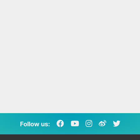
Follow us: