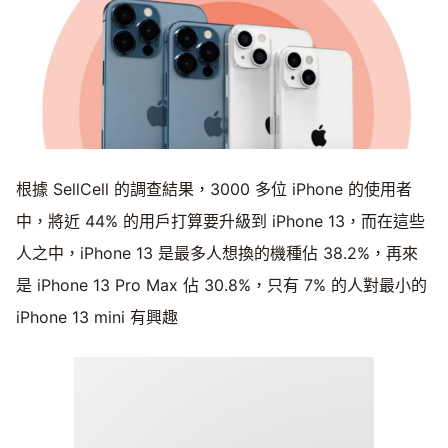
根據 SellCell 的調查結果，3000 多位 iPhone 的使用者
中，將近 44% 的用戶打算要升級到 iPhone 13，而在這些
人之中，iPhone 13 是最多人想換的機種佔 38.2%，再來
是 iPhone 13 Pro Max 佔 30.8%，只有 7% 的人對最小的
iPhone 13 mini 有興趣