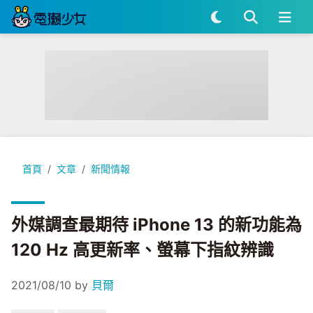
外媒調查最期待 iPhone 13 的新功能為 120 Hz 高更新率、
首頁
文章
新聞情報
外媒調查最期待 iPhone 13 的新功能為
120 Hz 高更新率、螢幕下指紋辨識
2021/08/10
by
貝爾