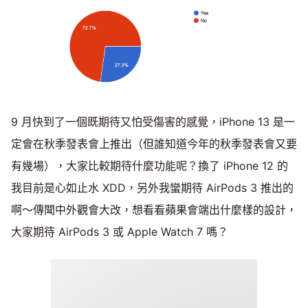
9 月快到了一個既期待又怕受傷害的感覺，iPhone 13 是一
定會在秋季發表會上推出（但誰知道今年的秋季發表會又要
有幾場），大家比較期待什麼功能呢？換了 iPhone 12 的
我目前是心如止水 XDD，另外我蠻期待 AirPods 3 推出的
啊～傳聞中外觀會大改，想看看蘋果會端出什麼樣的設計，
大家期待 AirPods 3 或 Apple Watch 7 嗎？