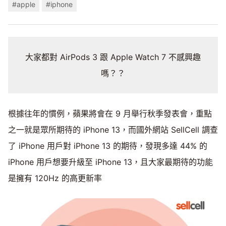
#apple
#iphone
大家都對 AirPods 3 跟 Apple Watch 7 不感興趣
嗎？？
根據往年的慣例，蘋果將會在 9 月舉行秋季發表會，重點
之一就是眾所期待的 iPhone 13，而國外網站 SellCell 調查
了 iPhone 用戶對 iPhone 13 的期待，發現多達 44% 的
iPhone 用戶想要升級至 iPhone 13，且大家最期待的功能
是擁有 120Hz 的高更新率