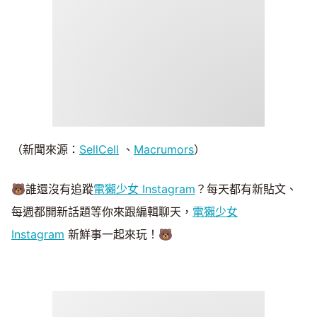
（新聞來源：
SellCell
、
Macrumors
）
🐻誰還沒有追蹤
電獺少女 Instagram
？每天都有新貼文、
每週都開新話題等你來跟編輯聊天，
電獺少女
Instagram
新鮮事一起來玩！🐻