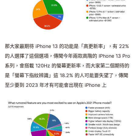
那大家最期待 iPhone 13 的功能是「高更新率」，有 22%
的人選擇了這個選項，傳聞今年兩款高階的 IPhone 13 Pro
系列，會搭載 120Hz 的螢幕更新率，而大家第二個期待的
是「螢幕下指紋辨識」這 18.2% 的人可能要失望了，傳聞
至少要到 2023 年才有可能會出現在 iPhone 上