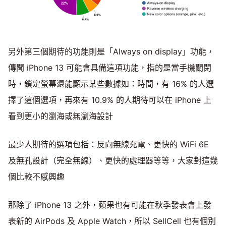
另外第三個期待的功能則是「Always on display」功能，
傳聞 iPhone 13 可能會具備這項功能，指的是當手機關閉
時，鎖定螢幕還能顯示某些數據如：時間，有 16% 的人選
擇了這個選項，再來有 10.9% 的人期待可以在 iPhone 上
看到更小的瀏海或無瀏海設計
最少人期待的選項包括：反向無線充電、更快的 WiFi 6E
及無孔設計（完全無線）、更快的處理器等等，大家對這幾
個比較不感興趣
那除了 iPhone 13 之外，蘋果也有可能在秋季發表會上發
表新的 AirPods 及 Apple Watch，所以 SellCell 也有個別