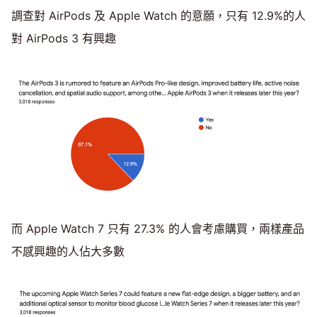
調查對 AirPods 及 Apple Watch 的意願，只有 12.9%的人
對 AirPods 3 有興趣
而 Apple Watch 7 只有 27.3% 的人會考慮購買，兩樣產品
不感興趣的人佔大多數