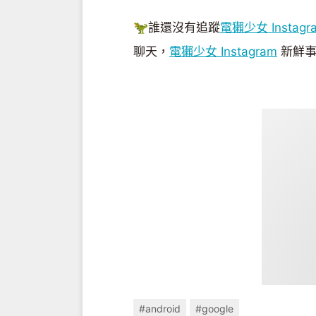
🦖誰還沒有追蹤
電獺少女 Instagr
聊天，
電獺少女 Instagram
新鮮事
#android
#google