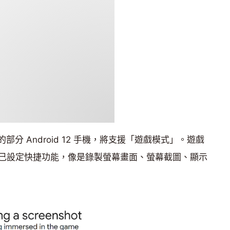
的部分 Android 12 手機，將支援「遊戲模式」。遊戲
己設定快捷功能，像是錄製螢幕畫面、螢幕截圖、顯示