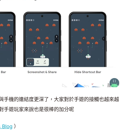
與手機的連結度更深了，大家對於手遊的接觸也越來越
對手遊玩家來說也是很棒的加分呢
 Blog
）