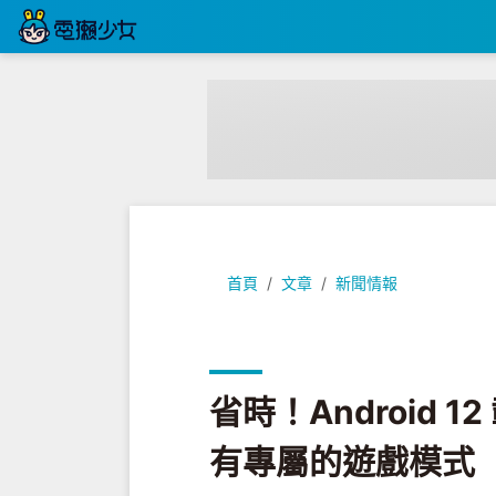
省時！Android 12 載遊戲不用
首頁
文章
新聞情報
省時！Android 
有專屬的遊戲模式