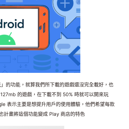
下載即玩」的功能，就算我們所下載的遊戲還沒完全載好，也
27mb 的遊戲，在下載不到 50% 時就可以開來玩
gle 表示主要是想提升用戶的使用體驗，他們希望每款
計畫將這個功能變成 Play 商店的特色