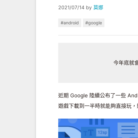
2021/07/14
by
莫娜
#android
#google
今年底就
近期 Google 陸續公布了一些 A
遊戲下載到一半時就能夠直接玩，