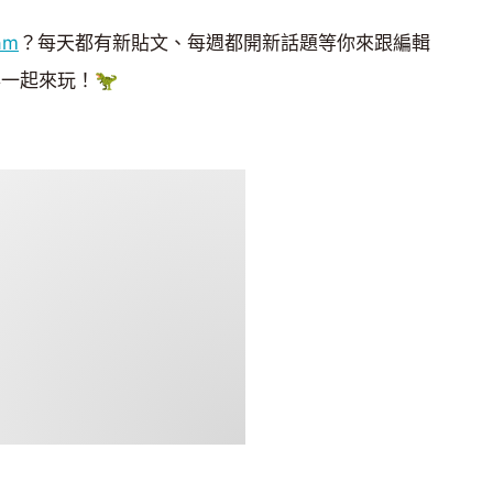
am
？每天都有新貼文、每週都開新話題等你來跟編輯
一起來玩！🦖