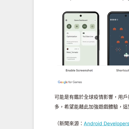
可能是有鑑於全球疫情影響，用戶
多，希望能藉此加強遊戲體驗，這
（新聞來源：
Android Developers