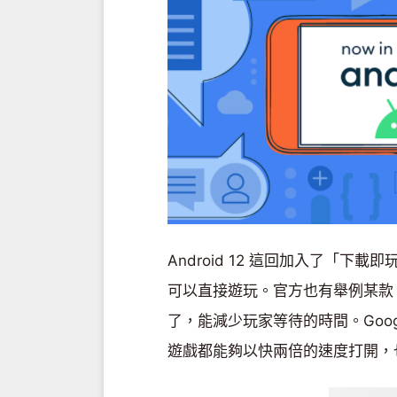
Android 12 這回加入了「
可以直接遊玩。官方也有舉例某款 1
了，能減少玩家等待的時間。Goo
遊戲都能夠以快兩倍的速度打開，也