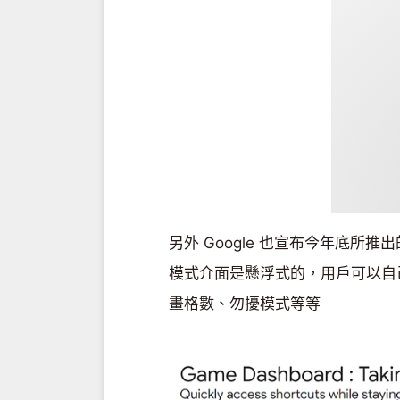
另外 Google 也宣布今年底所推出
模式介面是懸浮式的，用戶可以自
畫格數、勿擾模式等等