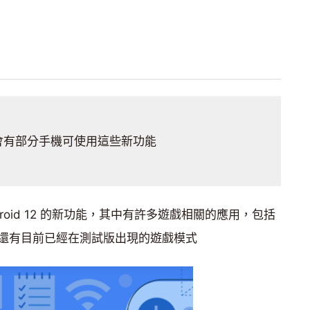
會有部分手機可使用這些新功能
ndroid 12 的新功能，其中有許多遊戲相關的應用，包括
還有目前已經在測試版出現的遊戲模式