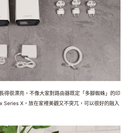
路由器外型長得很漂亮，不像大家對路由器既定「多腳蜘蛛」的印
 Series X，放在家裡美觀又不突兀，可以很好的融入