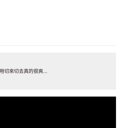
用切來切去真的很爽...