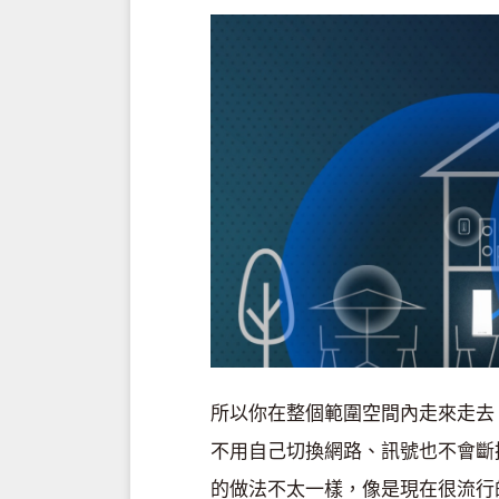
所以你在整個範圍空間內走來走去
不用自己切換網路、訊號也不會斷
的做法不太一樣，像是現在很流行的 