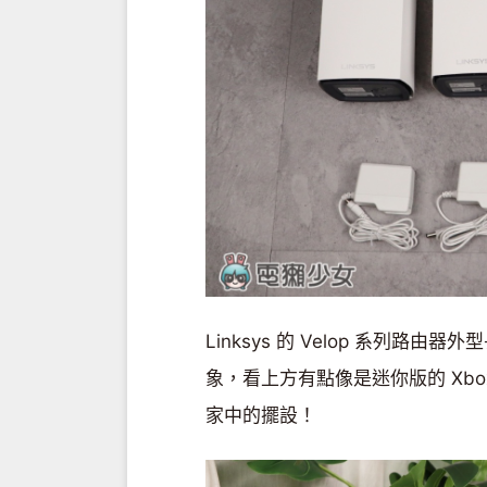
Linksys 的 Velop 系列
象，看上方有點像是迷你版的 Xbox
家中的擺設！