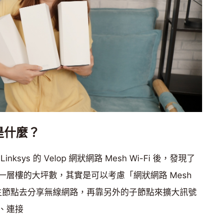
是什麼？
ys 的 Velop 網狀網路 Mesh Wi-Fi 後，發現了
層樓的大坪數，其實是可以考慮「網狀網路 Mesh
個主節點去分享無線網路，再靠另外的子節點來擴大訊號
、連接