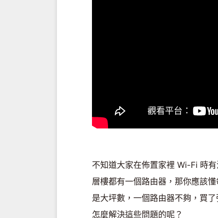
不知道大家在佈置家裡 Wi-Fi
層樓都有一個路由器，那你應該懂每切
是大坪數，一個路由器不夠，買了
怎麼解決這些問題的呢？