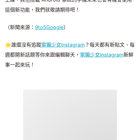
這個新功能，我們就敬請期待吧！
（新聞來源：
9to5Google
）
🌟誰還沒有追蹤
電獺少女Instagram
？每天都有新貼文、每
週都開新話題等你來跟編輯聊天，
電獺少女Instagram
新鮮
事一起來玩！