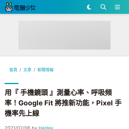
用『 手機鏡頭 』測量心率、呼吸頻率！Google Fit 將推新功能，
首頁
文章
新聞情報
用『 手機鏡頭 』測量心率、呼吸頻
率！Google Fit 將推新功能，Pixel 手
機率先上線
2021/02/06
by
Henley