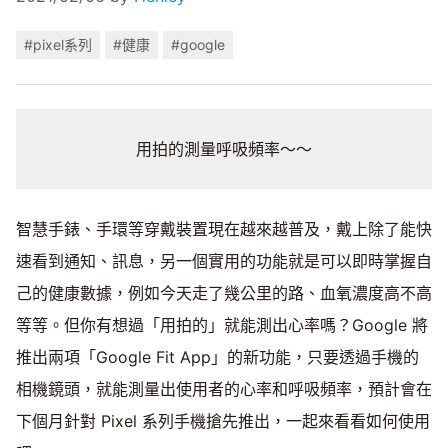
#pixel系列
#健康
#google
用拍的測量呼吸頻率～～
智慧手錶、手環等穿戴裝置現在越來越普及，戴上除了能快
速看到通知、訊息，另一個實用的功能就是可以即時掌握自
己的健康數據，例如今天走了幾公里的路、血氧濃度高不高
等等。但你有想過「用拍的」就能測出心率嗎？Google 將
推出兩項「Google Fit App」的新功能，只要透過手機的
相機鏡頭，就能測量出使用者的心率和呼吸頻率，預計會在
下個月針對 Pixel 系列手機搶先推出，一起來看看如何使用