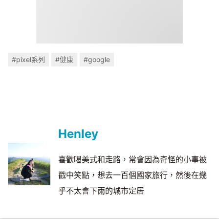
#pixel系列
#健康
#google
Henley
喜歡喝美式和走路，常會因為奇怪的小事被
戳中笑點，想去一百個國家旅行，然後在幾
乎不太會下雨的城市定居