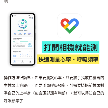
吧
操作方法很簡單，如果要測試心率，只要將手指放在機背的
主鏡頭上方即可，而要測量呼吸頻率，則需要透過前鏡頭對
準自己的上半身（包含頭部還有胸部），就可以得知自己的
呼吸頻率了