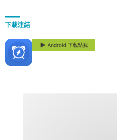
下載連結
Android 下載點我