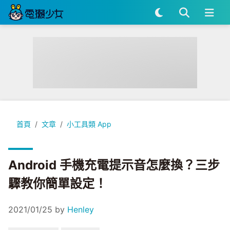
Android 手機充電提示音怎麼換？三步驟教你簡單設定！
首頁
文章
小工具類 App
Android 手機充電提示音怎麼換？三步
驟教你簡單設定！
2021/01/25
by
Henley