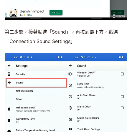
第二步驟，接著點進「Sound」，再拉到最下方，點選
「Connection Sound Settings」