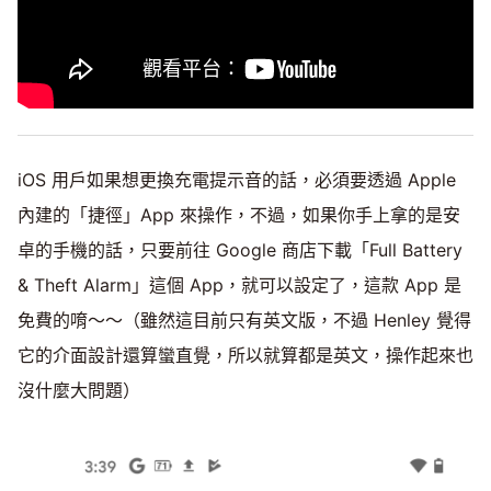
iOS 用戶如果想更換充電提示音的話，必須要透過 Apple
內建的「捷徑」App 來操作，不過，如果你手上拿的是安
卓的手機的話，只要前往 Google 商店下載「Full Battery
& Theft Alarm」這個 App，就可以設定了，這款 App 是
免費的唷～～（雖然這目前只有英文版，不過 Henley 覺得
它的介面設計還算蠻直覺，所以就算都是英文，操作起來也
沒什麼大問題）