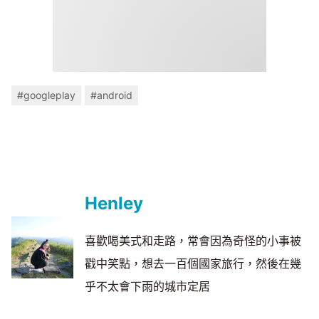
#googleplay
#android
Henley
喜歡喝美式和走路，常會因為奇怪的小事被
戳中笑點，想去一百個國家旅行，然後在幾
乎不太會下雨的城市定居