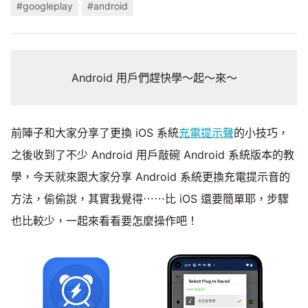
#googleplay
#android
Android 用戶們趕快學～起～來～
前陣子和大家分享了更換 iOS 系統
充電提示聲
的小技巧，
之後收到了不少 Android 用戶敲碗 Android 系統版本的教
學，今天就來跟大家分享 Android 系統更換充電提示音的
方法，偷偷說，其實我覺得⋯⋯比 iOS 還要簡單耶，步驟
也比較少，一起來看看要怎麼操作吧！