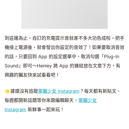
到這邊為止，自訂的充電提示音就差不多大功告成啦，把手
機接上電源後，就會發出你設定的音效了！如果要取消音效
的話，只要回到 App 的設定選單中，取消勾選「Plug-In
Sound」即可～Henley 將 App 的連結放在文章下方，有
興趣的獺友快來試看看吧！
🌟誰還沒有追蹤
電獺少女 Instagram
？每天都有新貼文、
每週都開新話題等你來跟編輯聊天，
電獺少女
Instagram
新鮮事一起來玩！