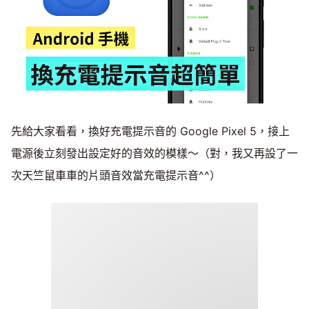
先給大家看看，換好充電提示音的 Google Pixel 5，接上
電源後立刻發出設定好的音效的模樣～（對，我又再設了一
次天竺鼠車車的片頭音效當充電提示音^^）