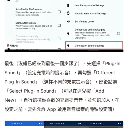
最後（沒錯已經來到最後一個步驟了），先選擇「Plug-In
Sound」（設定充電時的提示音），再勾選「Different
Plug-In Sound」（選擇不同的充電提示音），然後點選
「Select Plug-In Sound」（可以在這兒按「Add
New」，自行選擇你喜歡的充電提示音，並勾選加入，在
設定之前，要先允許 App 啟用聲音檔案的隱私設定唷）