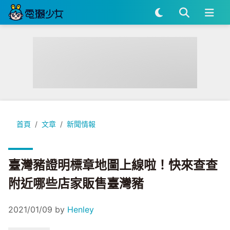
臺灣豬證明標章地圖上線啦！快來查查附近哪些店家販售臺灣豬
首頁
文章
新聞情報
臺灣豬證明標章地圖上線啦！快來查查
附近哪些店家販售臺灣豬
2021/01/09
by
Henley