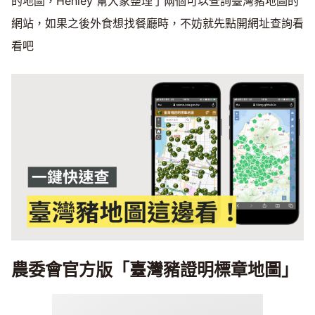
的地圖，Henley 幫大家整理了兩個可以查詢臺灣豬地圖的
網站，如果之後外食想找餐廳時，不妨就先點開網址查詢看
看吧
農委會官方版「臺灣豬證明標章地圖」