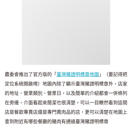
農委會推出了官方版的「
臺灣豬證明標章地圖
」（要記得把
定位系統開啟唷）地圖內除了顯示臺灣豬證明標章外，店家
的地址、營業類別、營業日，以及簡單的介紹都會一併條列
在旁邊，介面看起來簡潔也很清楚，可以一目瞭然看到這間
店是餐飲專賣店還是專門賣肉品的店，更可以清楚在地圖上
查到附近有哪些餐廳的豬肉有通過臺灣豬證明標章