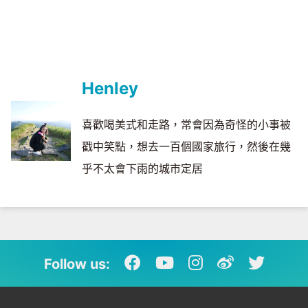
Henley
喜歡喝美式和走路，常會因為奇怪的小事被
戳中笑點，想去一百個國家旅行，然後在幾
乎不太會下雨的城市定居
Follow us: