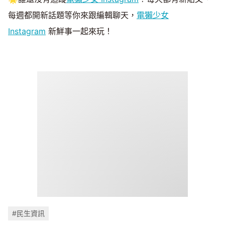
每週都開新話題等你來跟編輯聊天，
電獺少女
Instagram
新鮮事一起來玩！
#民生資訊