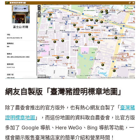
網友自製版「臺灣豬證明標章地圖」
除了農委會推出的官方版外，也有熱心網友自製了「
臺灣豬
證明標章地圖
」，而這份地圖的資料取自農委會，比官方版
多加了 Google 導航、Here WeGo、Bing 導航等功能，一
樣會顯示販售臺灣豬店家的簡單介紹和營業時間！