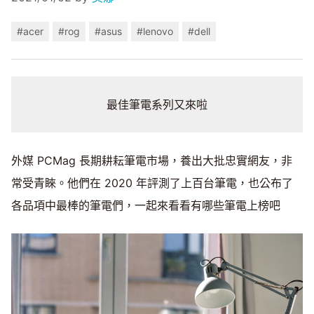
#acer
#rog
#asus
#lenovo
#dell
最佳筆電系列又來啦
外媒 PCMag 長期耕耘筆電市場，養出大批忠實網友，非
常受青睞。他們在 2020 年評測了上百台筆電，也公布了
各品項中最棒的筆電們，一起來看看有哪些筆電上榜吧