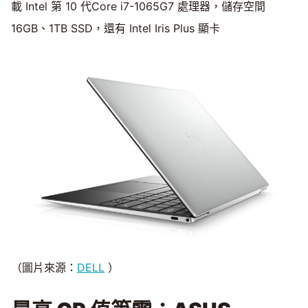
載 Intel 第 10 代Core i7-1065G7 處理器，儲存空間
16GB、1TB SSD，還有 Intel Iris Plus 顯卡
（圖片來源：
DELL
）