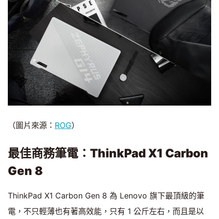
（圖片來源：
ROG
）
最佳商務筆電：ThinkPad X1 Carbon
Gen 8
ThinkPad X1 Carbon Gen 8 為 Lenovo 旗下最頂級的筆
電，不只輕薄也有著高效能，只有 1 公斤左右，而且是以