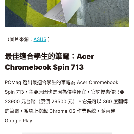
（圖片來源：
ASUS
）
最佳適合學生的筆電：Acer
Chromebook Spin 713
PCMag 選出最適合學生的筆電為 Acer Chromebook
Spin 713，主要原因也是因為價格便宜，官網優惠價只要
23900 元台幣（原價 29500 元）。它是可以 360 度翻轉
的筆電，系統上搭載 Chrome OS 作業系統，並內建
Google Play