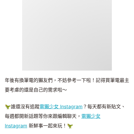
年後有換筆電的獺友們，不妨參考一下啦！記得買筆電最主
要考慮的還是自己的需求啦～
🦖誰還沒有追蹤
電獺少女 Instagram
？每天都有新貼文、
每週都開新話題等你來跟編輯聊天，
電獺少女
Instagram
新鮮事一起來玩！🦖