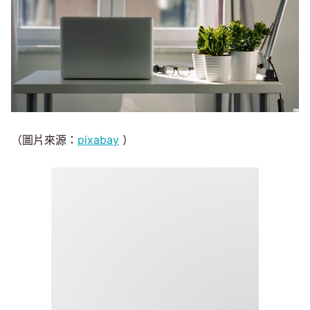
（圖片來源：
pixabay
）