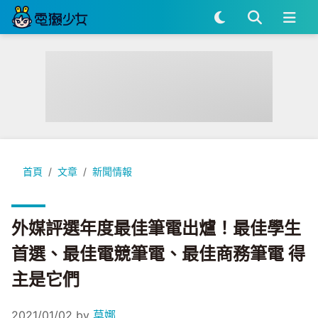
外媒評選年度最佳筆電出爐！最佳學生首選、最佳電競筆電、最
首頁
文章
新聞情報
外媒評選年度最佳筆電出爐！最佳學生
首選、最佳電競筆電、最佳商務筆電 得
主是它們
2021/01/02
by
莫娜