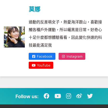
莫娜
過動的反差萌女子，熱愛海洋跟山，喜歡接
觸各種戶外運動，所以曬黑是日常。好奇心
十足什麼都想體驗看看，因此變化快速的科
技最能滿足我
Facebook
Instagram
YouTube
Follow us: