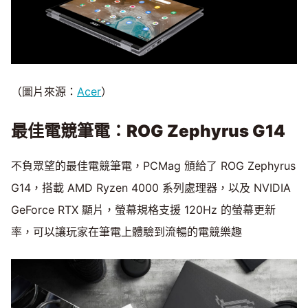
（圖片來源：
Acer
）
最佳電競筆電：ROG Zephyrus G14
不負眾望的最佳電競筆電，PCMag 頒給了 ROG Zephyrus
G14，搭載 AMD Ryzen 4000 系列處理器，以及 NVIDIA
GeForce RTX 顯片，螢幕規格支援 120Hz 的螢幕更新
率，可以讓玩家在筆電上體驗到流暢的電競樂趣