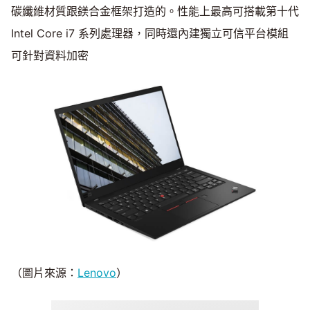
碳纖維材質跟鎂合金框架打造的。性能上最高可搭載第十代
Intel Core i7 系列處理器，同時還內建獨立可信平台模組
可針對資料加密
（圖片來源：
Lenovo
）