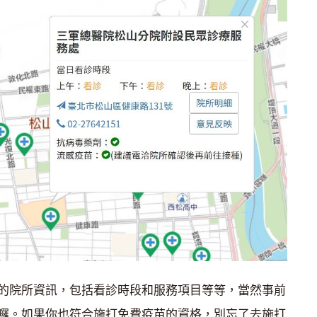
的院所資訊，包括看診時段和服務項目等等，當然事前
囉。如果你也符合施打免費疫苗的資格，別忘了去施打