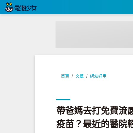
帶爸媽去打免費流感疫苗吧！哪些
首頁
文章
網站好用
帶爸媽去打免費流
疫苗？最近的醫院