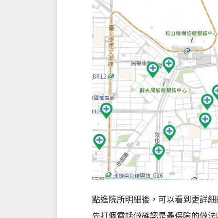
點進院所明細後，可以看到更詳細
先打個電話做確認是最保險的做法