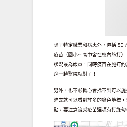
除了特定職業和病患外，包括 50
疫苗（國小～高中會在校內施打）
狀況最為嚴重，同時疫苗在施打約
跑一趟醫院就對了！
另外，也不必擔心會找不到可以施
進去就可以看到許多的綠色地標，
點，要注意流感疫苗選項有打綠勾