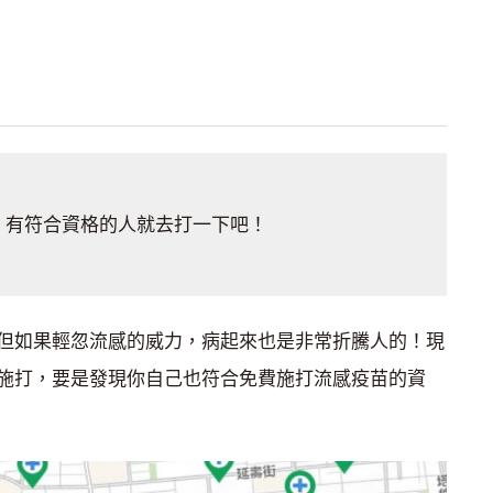
，有符合資格的人就去打一下吧！
但如果輕忽流感的威力，病起來也是非常折騰人的！現
施打，要是發現你自己也符合免費施打流感疫苗的資