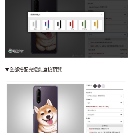
▼全部搭配完還能直接預覽