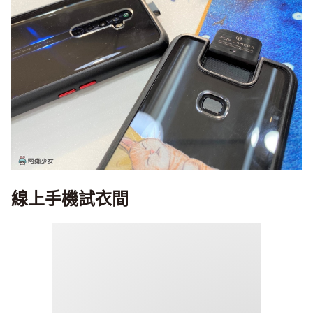
線上手機試衣間