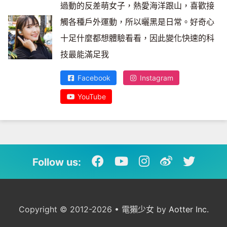
過動的反差萌女子，熱愛海洋跟山，喜歡接
觸各種戶外運動，所以曬黑是日常。好奇心
十足什麼都想體驗看看，因此變化快速的科
技最能滿足我
Facebook
Instagram
YouTube
Follow us:
Copyright © 2012-2026 • 電獺少女 by
Aotter Inc.