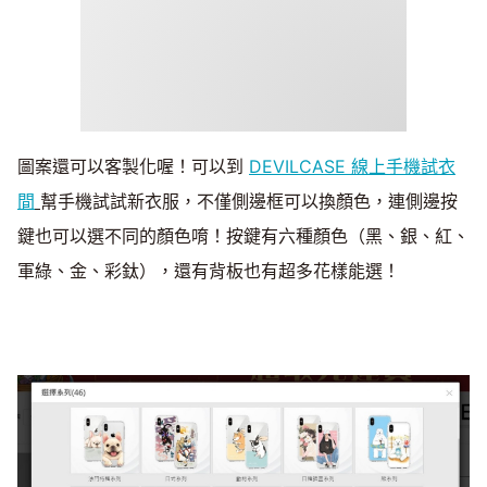
圖案還可以客製化喔！可以到
DEVILCASE 線上手機試衣
間
幫手機試試新衣服，不僅側邊框可以換顏色，連側邊按
鍵也可以選不同的顏色唷！按鍵有六種顏色（黑、銀、紅、
軍綠、金、彩鈦），還有背板也有超多花樣能選！