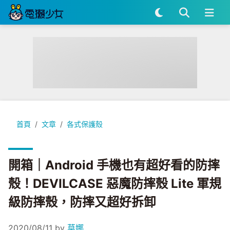
開箱｜Android 手機也有超好看的防摔殼！DEVILCASE 惡魔
首頁
文章
各式保護殼
開箱｜Android 手機也有超好看的防摔
殼！DEVILCASE 惡魔防摔殼 Lite 軍規
級防摔殼，防摔又超好拆卸
2020/08/11
by
莫娜