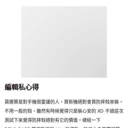
編輯私心得
莫娜算是對手機很愛護的人，買新機絕對會買防摔殼來裝，
不用一般的殼，雖然有時候覺得只是裝心安的 XD 不過這次
測試下來覺得防摔殼絕對有它的價值。總結一下