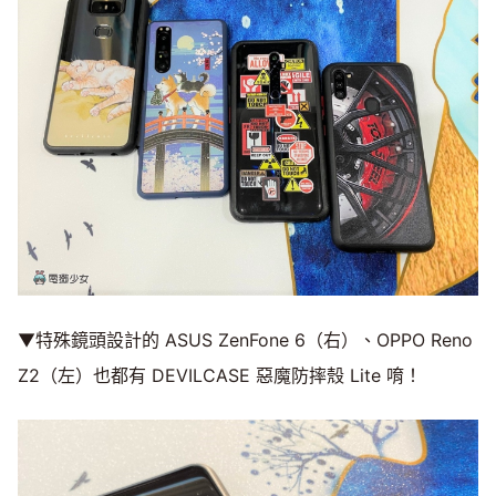
▼特殊鏡頭設計的 ASUS ZenFone 6（右）、OPPO Reno
Z2（左）也都有 DEVILCASE 惡魔防摔殼 Lite 唷！