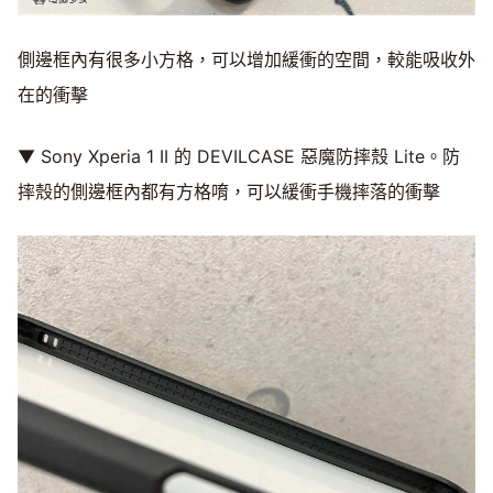
側邊框內有很多小方格，可以增加緩衝的空間，較能吸收外
在的衝擊
▼ Sony Xperia 1 II 的 DEVILCASE 惡魔防摔殼 Lite。防
摔殼的側邊框內都有方格唷，可以緩衝手機摔落的衝擊