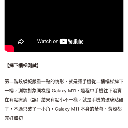
【摔下樓梯測試】
第二階段模擬嚴重一點的情形，就是讓手機從二樓樓梯摔下
一樓，測驗對象同樣是 Galaxy M11，過程中手機往下滾實
在有點療癒（誤）結果有點小不一樣，就是手機的玻璃貼破
了，不過只破了一小角，Galaxy M11 本身的螢幕、背殼都
完好如初