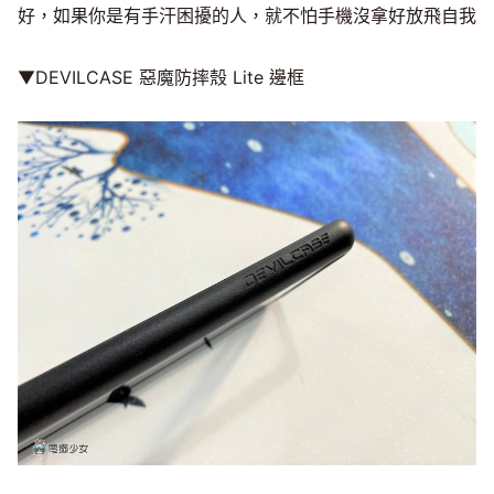
好，如果你是有手汗困擾的人，就不怕手機沒拿好放飛自我
▼DEVILCASE 惡魔防摔殼 Lite 邊框