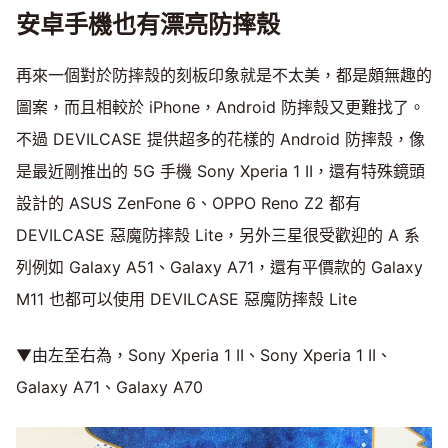
安卓手機也有漂亮防摔殼
再來一個對於防摔殼的刻板印象就是不太美，都是頗無趣的
圖案，而且相較於 iPhone，Android 防摔殼又更難找了。
不過 DEVILCASE 提供超多的花樣的 Android 防摔殼，像
是最近剛推出的 5G 手機 Sony Xperia 1 II，還有特殊鏡頭
設計的 ASUS ZenFone 6、OPPO Reno Z2 都有
DEVILCASE 惡魔防摔殼 Lite，另外三星很受歡迎的 A 系
列例如 Galaxy A51、Galaxy A71，還有平價款的 Galaxy
M11 也都可以使用 DEVILCASE 惡魔防摔殼 Lite
▼由左至右為，Sony Xperia 1 II、Sony Xperia 1 II、
Galaxy A71、Galaxy A70