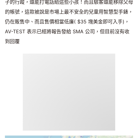
子的行蹤，還能打電話給這些小孩！而且駭客還能移除父母
的帳號，這款被說是市場上最不安全的兒童用智慧型手錶，
仍在販售中、而且售價相當低廉( $35 塊美金即可入手)，
AV-TEST 表示已經將報告發給 SMA 公司，但目前沒有收
到回覆