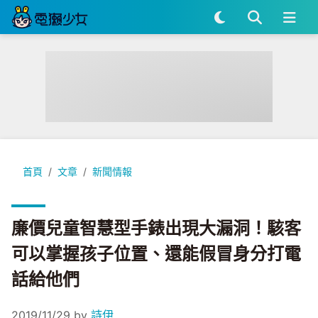
廉價兒童智慧型手錶出現大漏洞！駭客可以掌握孩子位置、還能
首頁
文章
新聞情報
廉價兒童智慧型手錶出現大漏洞！駭客
可以掌握孩子位置、還能假冒身分打電
話給他們
2019/11/29
by
詩伊