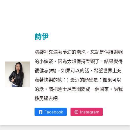
詩伊
腦袋裡充滿著夢幻的泡泡，忘記是保持樂觀
的小訣竅，因為太想保持樂觀了，結果變得
很健忘(咦)，如果可以的話，希望世界上充
滿著快樂的笑：) 最近的願望是：如果可以
的話，請把迪士尼樂園變成一個國家，讓我
移民過去吧！
Facebook
Instagram