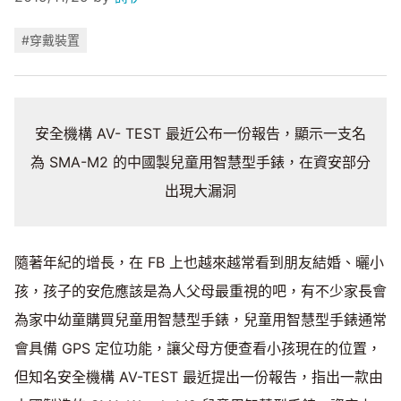
#穿戴裝置
安全機構 AV- TEST 最近公布一份報告，顯示一支名
為 SMA-M2 的中國製兒童用智慧型手錶，在資安部分
出現大漏洞
隨著年紀的增長，在 FB 上也越來越常看到朋友結婚、曬小
孩，孩子的安危應該是為人父母最重視的吧，有不少家長會
為家中幼童購買兒童用智慧型手錶，兒童用智慧型手錶通常
會具備 GPS 定位功能，讓父母方便查看小孩現在的位置，
但知名安全機構 AV-TEST 最近提出一份報告，指出一款由