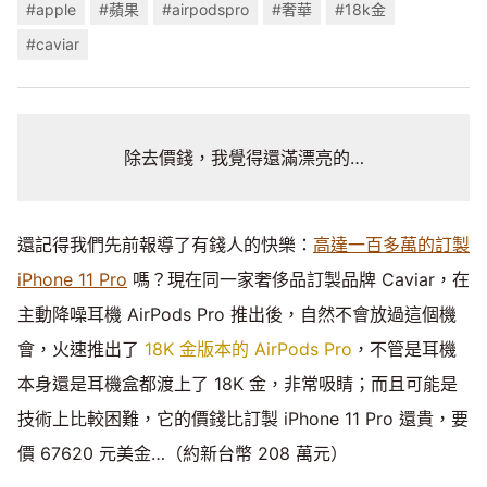
#apple
#蘋果
#airpodspro
#奢華
#18k金
#caviar
除去價錢，我覺得還滿漂亮的…
還記得我們先前報導了有錢人的快樂：
高達一百多萬的訂製
iPhone 11 Pro
嗎？現在同一家奢侈品訂製品牌 Caviar，在
主動降噪耳機 AirPods Pro 推出後，自然不會放過這個機
會，火速推出了
18K 金版本的 AirPods Pro
，不管是耳機
本身還是耳機盒都渡上了 18K 金，非常吸睛；而且可能是
技術上比較困難，它的價錢比訂製 iPhone 11 Pro 還貴，要
價 67620 元美金…（約新台幣 208 萬元）