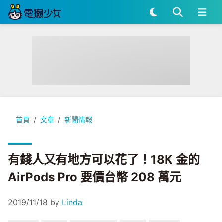
有錢人又有地方可以花了！18K 金的 AirPods Pro 要價台幣 20
首頁
文章
新聞情報
有錢人又有地方可以花了！18K 金的
AirPods Pro 要價台幣 208 萬元
2019/11/18
by
Linda