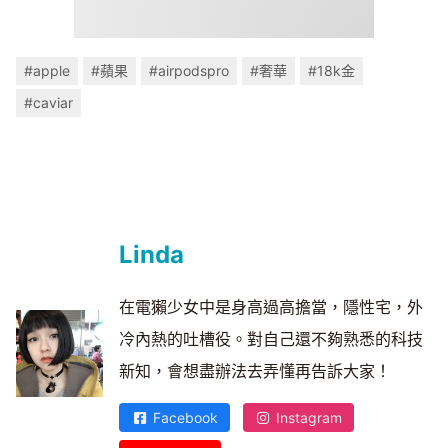
#apple
#蘋果
#airpodspro
#奢華
#18k金
#caviar
Linda
在電獺少女中是身高過高擔當，隱性宅，外
冷內熱的吐槽役。對自己還不夠熟悉的科技
新知，會想盡辦法去弄懂再告訴大家！
Facebook
Instagram