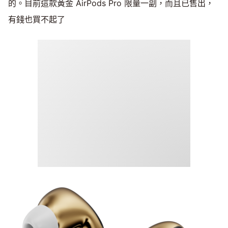
的。目前這款黃金 AirPods Pro 限量一副，而且已售出，
有錢也買不起了