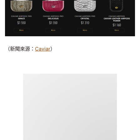
（新聞來源：
Caviar
）