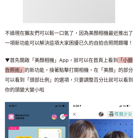
不過現在獺友們可以鬆一口氣了，因為美顏相機最近推出了
一項新功能可以解決這項大家困擾已久的自拍合照問題囉！
▼首先開啟「美顏相機」App，就可以在首頁上看到
「小臉
合照術」
的新功能，接著點擊打開相機，在「美顏」的部分
可以看到「頭部比例」的選項，只要調整百分比就可以看到
你的頭變大變小啦