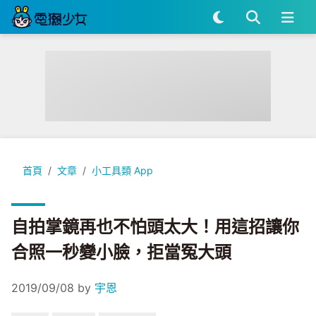
自拍掌鏡再也不怕頭太大！用這招讓你合照一秒變小臉，拒當冤
首頁
文章
小工具類 App
自拍掌鏡再也不怕頭太大！用這招讓你
合照一秒變小臉，拒當冤大頭
2019/09/08
by
宇恩