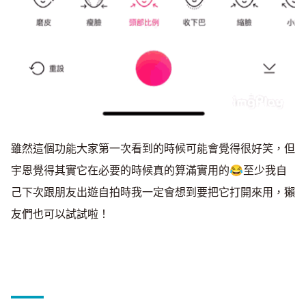
雖然這個功能大家第一次看到的時候可能會覺得很好笑，但
宇恩覺得其實它在必要的時候真的算滿實用的😂至少我自
己下次跟朋友出遊自拍時我一定會想到要把它打開來用，獺
友們也可以試試啦！