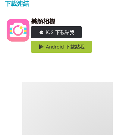
下載連結
美顏相機
iOS 下載點我
Android 下載點我