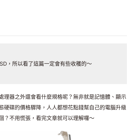
SD，所以看了這篇一定會有些收穫的～
處理器之外還會看什麼規格呢？無非就是記憶體、顯示
固態硬碟的價格驟降，人人都想花點錢幫自己的電腦升級
哪個？不用慌張，看完文章就可以理解囉～