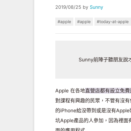
2019/08/25
by
Sunny
#apple
#apple
#today-at-apple
Sunny前陣子聽朋友說
Apple 在各地
直營店都有設立免費
對課程有興趣的民眾，不管有沒有使
的iPhone給沒帶到或是沒有App
坑Apple產品的人參加，因為裡面
面的應用程式