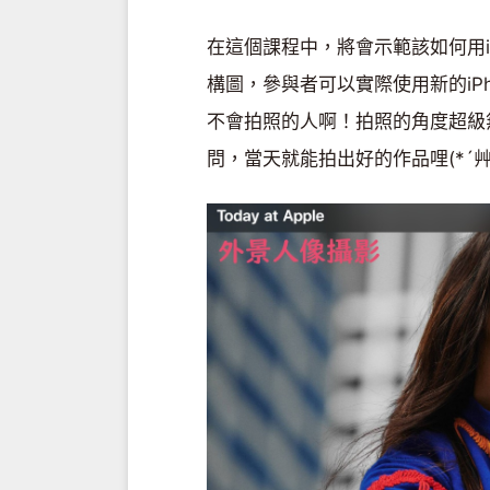
在這個課程中，將會示範該如何用i
構圖，參與者可以實際使用新的iP
不會拍照的人啊！拍照的角度超級
問，當天就能拍出好的作品哩(*´艸`