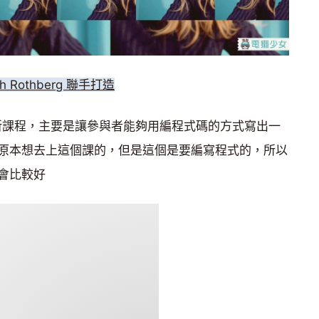
h Rothberg 聯手打造
出的新課程，主要是讓參與者能夠用編程式碼的方式寫出一
原本想去上這個課的，但是這個是要編寫程式的，所以
會比較好