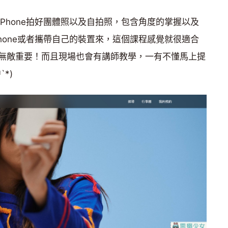
Phone拍好團體照以及自拍照，包含角度的掌握以及
hone或者攜帶自己的裝置來，這個課程感覺就很適合
無敵重要！而且現場也會有講師教學，一有不懂馬上提
*)