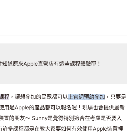
才知道原來Apple直營店有這些課程體驗耶！
課程
，讓想參加的民眾都可以
上官網預約參加
，只要是
用過Apple的產品都可以報名喔！現場也會提供最新
le裝置的朋友〜 Sunny是覺得特別適合在考慮是否要入
有許多課程都是在教大家要如何有效使用Apple裝置裡