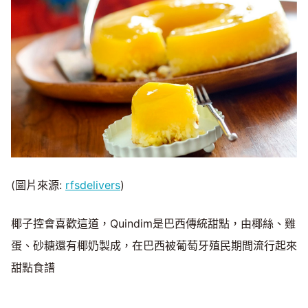
(圖片來源:
rfsdelivers
)
椰子控會喜歡這道，Quindim是巴西傳統甜點，由椰絲、雞
蛋、砂糖還有椰奶製成，在巴西被葡萄牙殖民期間流行起來
甜點食譜