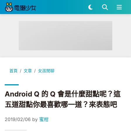
Android Q 的 Q 會是什麼甜點呢？這五道甜點你最喜歡哪一道
首頁
文章
女孩閒聊
Android Q 的 Q 會是什麼甜點呢？這
五道甜點你最喜歡哪一道？來表態吧
2019/02/06
by
蜜柑