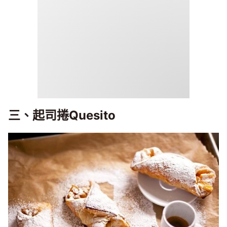
三、起司捲Quesito