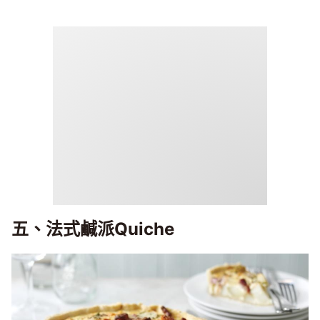
五、法式鹹派Quiche