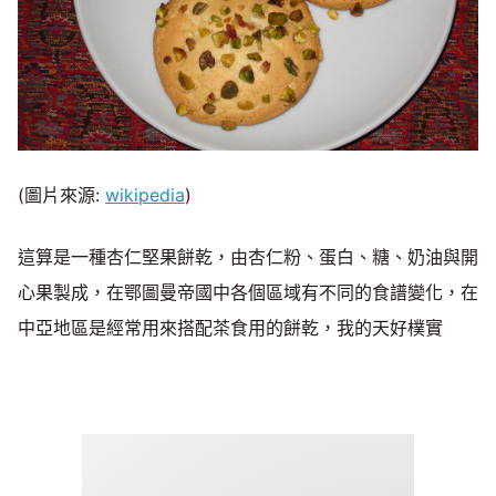
(圖片來源:
wikipedia
)
這算是一種杏仁堅果餅乾，由杏仁粉、蛋白、糖、奶油與開
心果製成，在鄂圖曼帝國中各個區域有不同的食譜變化，在
中亞地區是經常用來搭配茶食用的餅乾，我的天好樸實