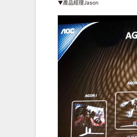
▼產品經理Jason