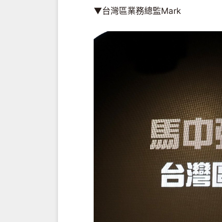
▼台灣區業務總監Mark