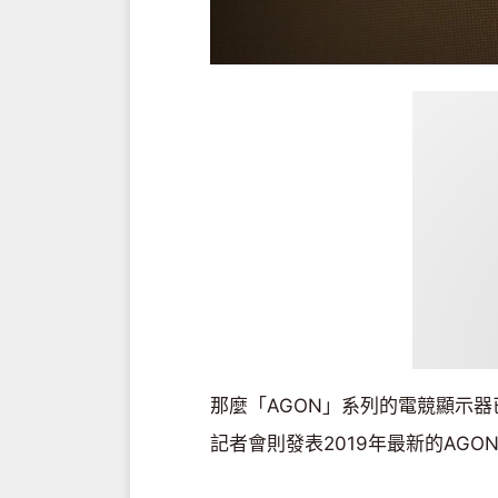
那麼「AGON」系列的電競顯示器已經發
記者會則發表2019年最新的AGON 