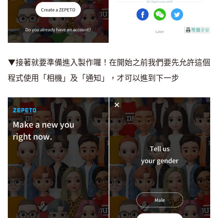
▼接著就要準備進入製作囉！在開始之前我們要先允許這個
程式使用「相機」及「通知」，才可以進到下一步