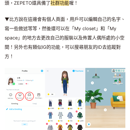
頭，ZEPETO還具備了
社群功能
喔！
▼比方說在這邊會有個人頁面，用戶可以編輯自己的名字、
寫一些敘述等等，然後還可以在「My closet」和「My
space」的地方去更改自己的服裝以及佈置人偶所處的小空
間！另外也有類似IG的功能，可以搜尋朋友的ID去追蹤對
方！