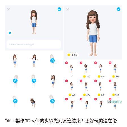
OK！製作3D人偶的步驟先到這邊結束！更好玩的還在後