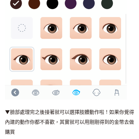
▼臉部處理完之後接著就可以選擇肢體動作啦！如果你覺得
內建的動作你都不喜歡，其實就可以用剛剛得到的金幣去做
購買