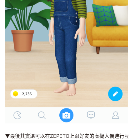
▼最後其實還可以在ZEPETO上跟好友的虛擬人偶進行互