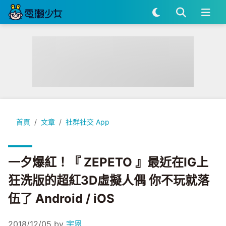
一夕爆紅！『 ZEPETO 』最近在IG上狂洗版的超紅3D虛擬人偶 你不玩
首頁
文章
社群社交 App
一夕爆紅！『 ZEPETO 』最近在IG上
狂洗版的超紅3D虛擬人偶 你不玩就落
伍了 Android / iOS
2018/12/05
by
宇恩