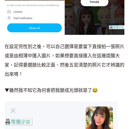
在設定完性別之後，可以自己選擇是要當下直接拍一張照片
或是由相簿中匯入圖片，如果想要直接匯入在這邊提醒大
家，記得要選臉比較正面、然後五官清楚的照片它才辨識的
出來唷！
▼雖然我不知它為何會把我變成光頭就是了😂