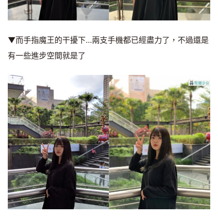
▼而手指魔王的干擾下…兩支手機都已經盡力了，不過還是
有一些進步空間就是了