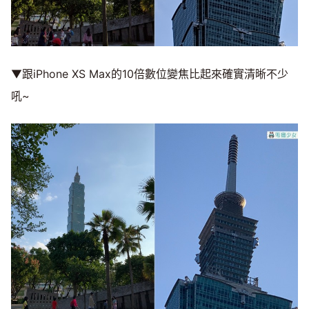
▼跟iPhone XS Max的10倍數位變焦比起來確實清晰不少
吼~