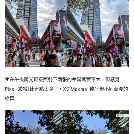
▼在午後陽光直接照射下兩張的差異其實不大，但感覺
Pixel 3的對比有點太強了，XS Max反而能呈現不同深淺的
綠葉