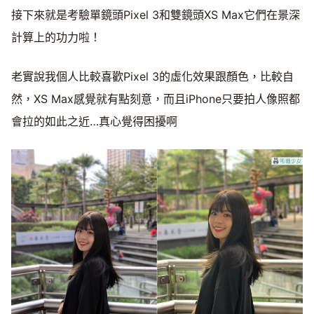
接下來就是考驗單鏡頭Pixel 3和雙鏡頭XS Max它們在景深
計算上的功力啦！
老實說我個人比較喜歡Pixel 3的虛化效果跟顏色，比較自
然，XS Max感覺就有點刻意，而且iPhone只要拍人像照都
會拉的如此之近…真心覺得困擾啊