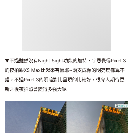
▼不過雖然沒有Night Sight功能的加持，宇恩覺得Pixel 3
的夜拍跟XS Max比起來有贏耶~兩支成像的明亮度都算不
錯，不過Pixel 3的明暗對比呈現的比較好，很令人期待更
新之後夜拍照會變得多強大呢