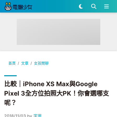
比較｜iPhone XS Max與Google Pixel 3全方位拍照大PK
首頁
文章
女孩閒聊
比較｜iPhone XS Max與Google
Pixel 3全方位拍照大PK！你會選哪支
呢？
2018/11/03
by
宇恩