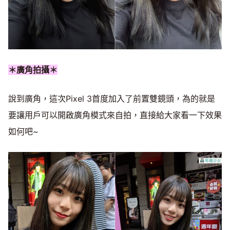
＊廣角拍攝＊
說到廣角，這次Pixel 3首度加入了前置雙鏡頭，為的就是
要讓用戶可以開啟廣角模式來自拍，直接給大家看一下效果
如何吧~