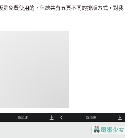
模板是免費使用的，但總共有五頁不同的排版方式，對我