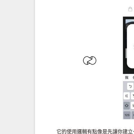
它的使用邏輯有點像是先讓你建立