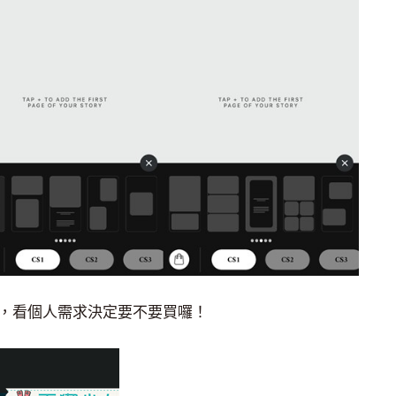
間，看個人需求決定要不要買囉！