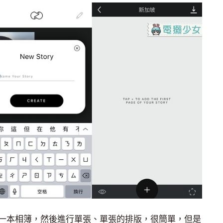
一本相簿，然後進行單張、單張的排版，很簡單，但是