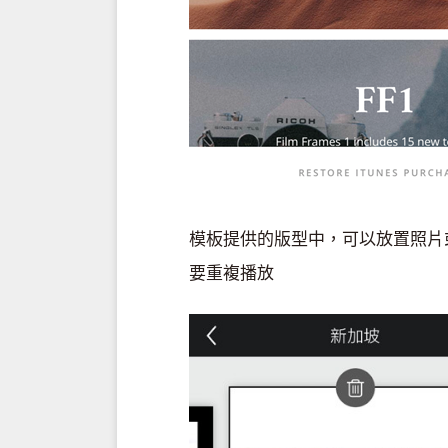
模板提供的版型中，可以放置照片
要重複播放