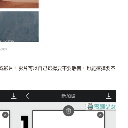
或影片，影片可以自己選擇要不要靜音，也能選擇要不