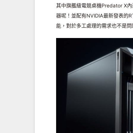
其中旗艦級電競桌機Predator X
器呢！並配有NVIDIA最新發表的
能，對於多工處理的需求也不是問