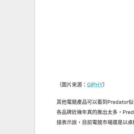
（圖片來源：
GIPHY
）
其他電競產品可以看到Predat
各品牌近幾年真的推出太多，Pre
接表示說，目前電競市場還是以桌