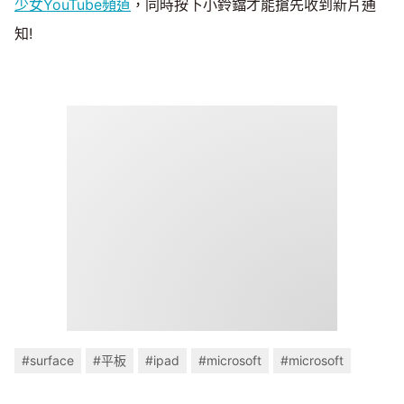
少女YouTube頻道
，同時按下小鈴鐺才能搶先收到新片通
知!
#surface
#平板
#ipad
#microsoft
#microsoft