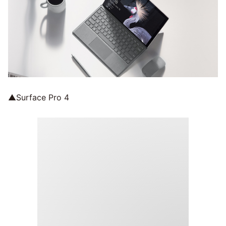
▲Surface Pro 4