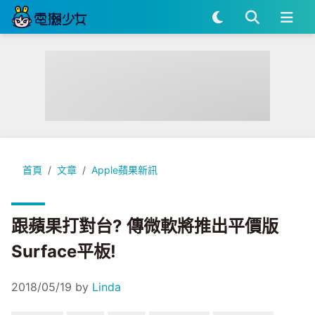
跟蘋果打對台? 傳微軟將推出平價版Surface平板!
首頁
文章
Apple蘋果新訊
跟蘋果打對台? 傳微軟將推出平價版
Surface平板!
2018/05/19
by
Linda