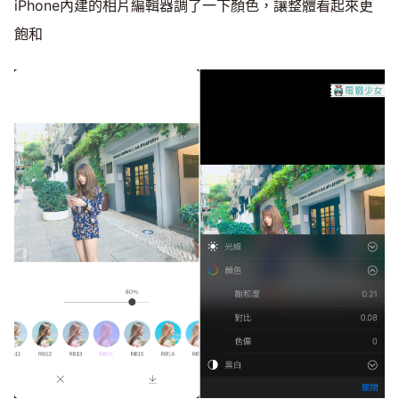
iPhone內建的相片編輯器調了一下顏色，讓整體看起來更
飽和