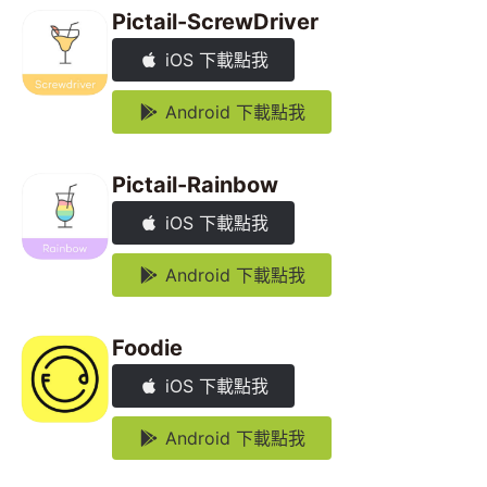
Pictail-ScrewDriver
iOS 下載點我
Android 下載點我
Pictail-Rainbow
iOS 下載點我
Android 下載點我
Foodie
iOS 下載點我
Android 下載點我