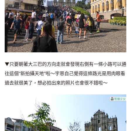
▼只要朝著大三巴的方向走就會發現右側有一條小路可以通
往這個"新拍攝天地"啦～宇恩自己覺得這條路光是用肉眼看
過去就很美了，想必拍出來的照片也會很不錯啦～