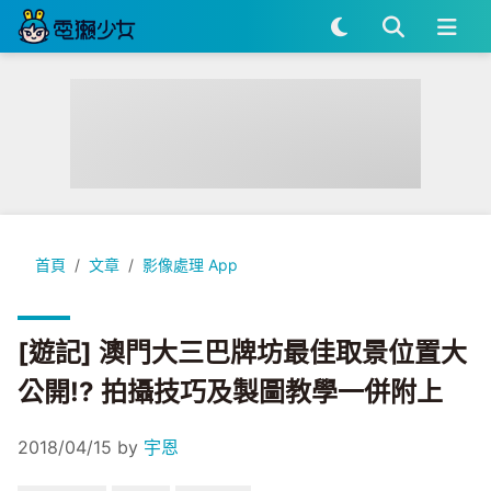
[遊記] 澳門大三巴牌坊最佳取景位置大公開!? 拍攝技巧及製圖
首頁
文章
影像處理 App
[遊記] 澳門大三巴牌坊最佳取景位置大
公開!? 拍攝技巧及製圖教學一併附上
2018/04/15
by
宇恩