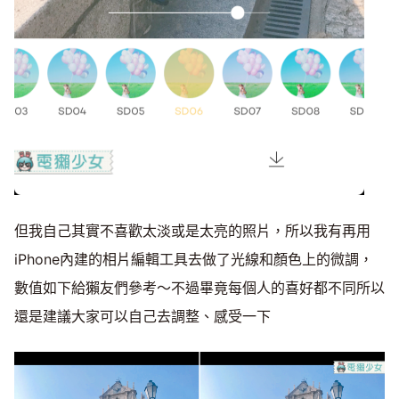
但我自己其實不喜歡太淡或是太亮的照片，所以我有再用
iPhone內建的相片編輯工具去做了光線和顏色上的微調，
數值如下給獺友們參考～不過畢竟每個人的喜好都不同所以
還是建議大家可以自己去調整、感受一下