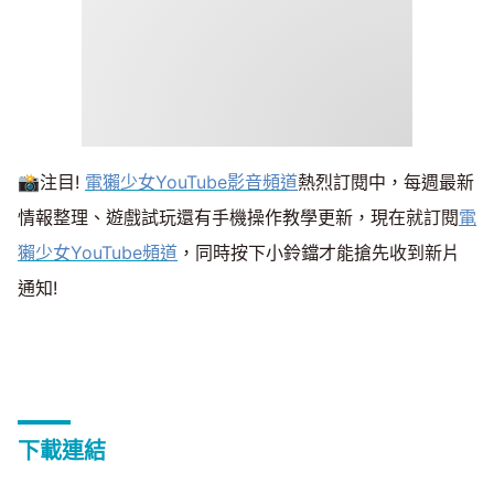
📸注目!
電獺少女YouTube影音頻道
熱烈訂閱中，每週最新
情報整理、遊戲試玩還有手機操作教學更新，現在就訂閱
電
獺少女YouTube頻道
，同時按下小鈴鐺才能搶先收到新片
通知!
下載連結