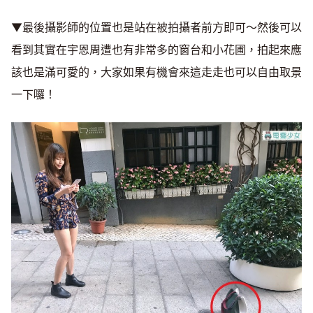
▼最後攝影師的位置也是站在被拍攝者前方即可～然後可以
看到其實在宇恩周遭也有非常多的窗台和小花圃，拍起來應
該也是滿可愛的，大家如果有機會來這走走也可以自由取景
一下囉！