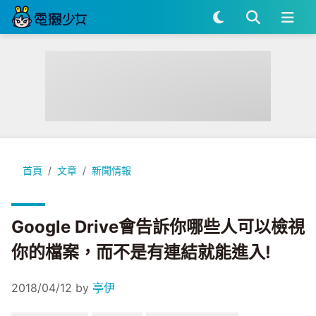
Google Drive會告訴你哪些人可以檢視你的檔案，而不是有連
首頁
文章
新聞情報
Google Drive會告訴你哪些人可以檢視
你的檔案，而不是有連結就能進入!
2018/04/12
by
亭伊