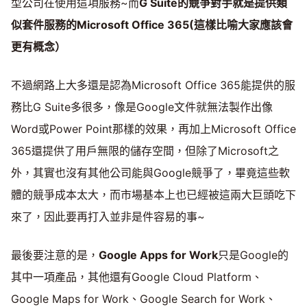
型公司在使用這項服務~而
G Suite的競爭對手就是提供類
似套件服務的Microsoft Office 365(這樣比喻大家應該會
更有概念）
不過網路上大多還是認為Microsoft Office 365能提供的服
務比G Suite多很多，像是Google文件就無法製作出像
Word或Power Point那樣的效果，再加上Microsoft Office
365還提供了用戶無限的儲存空間，但除了Microsoft之
外，其實也沒有其他公司能與Google競爭了，畢竟這些軟
體的競爭成本太大，而市場基本上也已經被這兩大巨頭吃下
來了，因此要再打入並非是件容易的事~
最後要注意的是，
Google Apps for Work
只是Google的
其中一項產品，其他還有Google Cloud Platform、
Google Maps for Work、Google Search for Work、