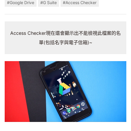
#Google Drive
#G Suite
#Access Checker
Access Checker現在還會顯示出不能檢視此檔案的名
單(包括名字與電子信箱)~