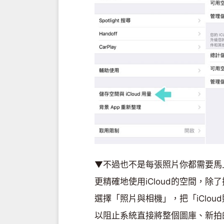
▼不過也不是每張照片你都需要馬上備
更精確地使用iCloud的空間，
選擇「照片與相機」，把「iClo
以阻止系統直接將整個圖庫、新拍的