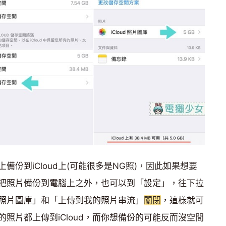
份到iCloud上(可能很多是NG照)，因此如果想要
除了把照片備份到電腦上之外，也可以到「設定」，往下拉
ud照片圖庫」和「上傳到我的照片串流」
關閉
，這樣就可
照片都上傳到iCloud，而你想備份的可能反而沒空間