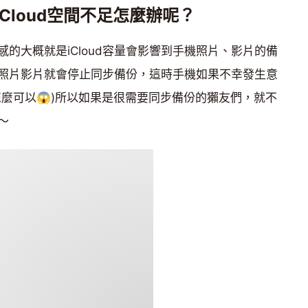
iCloud空間不足怎麼辦呢？
的大概就是iCloud容量會影響到手機照片、影片的備
照片影片就會停止同步備份，這時手機如果不幸發生意
麼可以😱)所以如果是很需要同步備份的獺友們，就不
～