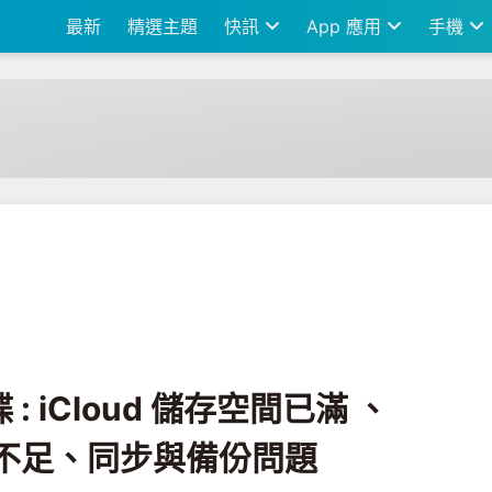
最新
精選主題
快訊
App 應用
手機
儲存空間已滿 、Google Drive容量不足、同步與備份問題
: iCloud 儲存空間已滿 、
e容量不足、同步與備份問題