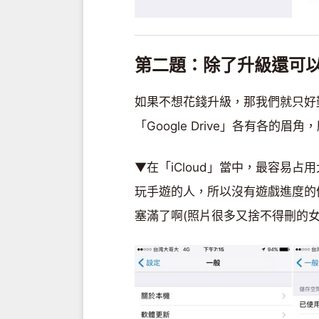
第二題：除了升級還可
如果不想花錢升級，那我們就只好
「Google Drive」各有各的眉
▼在「iCloud」當中，最容易占
玩手遊的人，所以沒有遊戲進度的
塞滿了啊(照片很多又捨不得刪的女