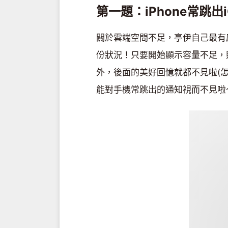
第一題：iPhone常跳出
關於雲端空間不足，亭伊自己最有感
份狀況！只要開始顯示容量不足，
外，後面的美好回憶就都不見啦(怎
能對手機常跳出的通知視而不見啦