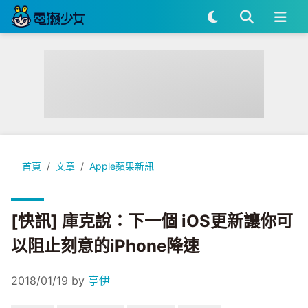
[快訊] 庫克說：下一個 iOS更新讓你可以阻止刻意的iPhone降
首頁
文章
Apple蘋果新訊
[快訊] 庫克說：下一個 iOS更新讓你可
以阻止刻意的iPhone降速
2018/01/19
by
亭伊