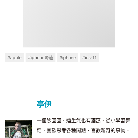
#apple
#iphone降速
#iphone
#ios-11
亭伊
一個臉圓圓、連生氣也有酒窩、從小學習舞
蹈、喜歡思考各種問題、喜歡新奇的事物、