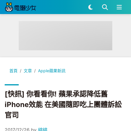
[快訊] 你看看你! 蘋果承認降低舊iPhone效能 在美國隨即吃
首頁
文章
Apple蘋果新訊
[快訊] 你看看你! 蘋果承認降低舊
iPhone效能 在美國隨即吃上團體訴訟
官司
2017/12/26
by
綿綿