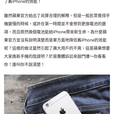
了舊iPhone的效能！
雖然蘋果官方給出了尚算合理的解釋，但是一般民眾覺得手
機變慢的時候，或許在第一時間並不會想到更換電池的選
項，而且既然換個電池能給iPhone帶來新生命，為什麼蘋
果官方並沒有說明清楚而是單方面地降低舊iPhone的效能
呢？這樣的做法當然引起了廣大用戶的不爽，這是蘋果想要
大家換新手機的陰謀吧？於是團體訴訟來敲門嘍～你看看
你！誰叫你不說清楚！