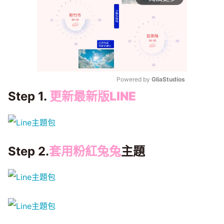
Powered by 
GliaStudios
Step 1.
更新最新版
LINE
Mute
Step 2.
套用粉紅兔兔
主題