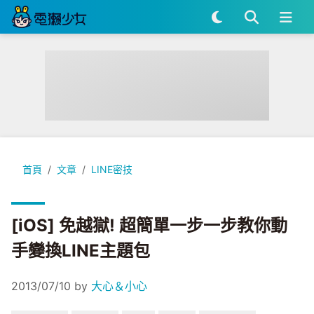
[iOS] 免越獄! 超簡單一步一步教你動手變換LINE主題包
首頁
文章
LINE密技
[iOS] 免越獄! 超簡單一步一步教你動
手變換LINE主題包
2013/07/10
by
大心＆小心