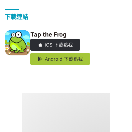
下載連結
Tap the Frog
iOS 下載點我
Android 下載點我