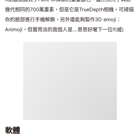
幾代相同的700萬畫素，但是它是TrueDepth相機，可掃描
你的臉部進行手機解鎖，另外還能夠製作3D emoji：
Animoji，但實用派的我個人是....恩恩好喔下一位!!(威)
軟體