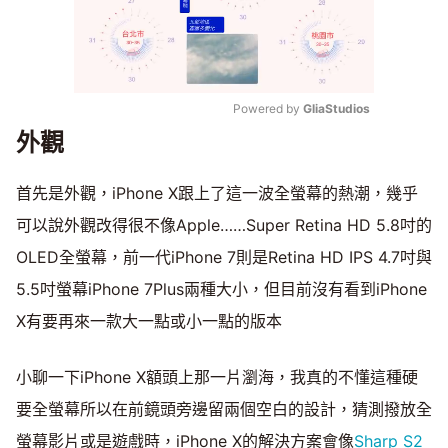
Powered by 
GliaStudios
外觀
Mute
首先是外觀，iPhone X跟上了這一波全螢幕的熱潮，幾乎
可以說外觀改得很不像Apple……Super Retina HD 5.8吋的
OLED全螢幕，前一代iPhone 7則是Retina HD IPS 4.7吋與
5.5吋螢幕iPhone 7Plus兩種大小，但目前沒有看到iPhone
X有要再來一款大一點或小一點的版本
小聊一下iPhone X額頭上那一片瀏海，我真的不懂這種硬
要全螢幕所以在前鏡頭旁邊留兩個空白的設計，猜測撥放全
螢幕影片或是遊戲時，iPhone X的解決方案會像
Sharp S2