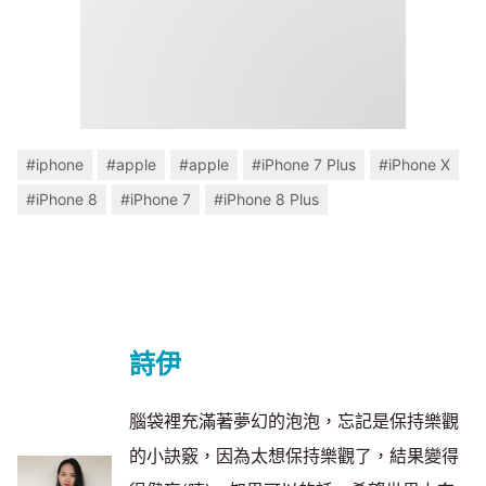
#iphone
#apple
#apple
#iPhone 7 Plus
#iPhone X
#iPhone 8
#iPhone 7
#iPhone 8 Plus
詩伊
腦袋裡充滿著夢幻的泡泡，忘記是保持樂觀
的小訣竅，因為太想保持樂觀了，結果變得