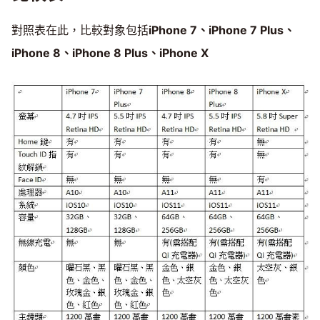
對照表在此，比較對象包括
iPhone 7、iPhone 7 Plus、
iPhone 8、iPhone 8 Plus、iPhone X