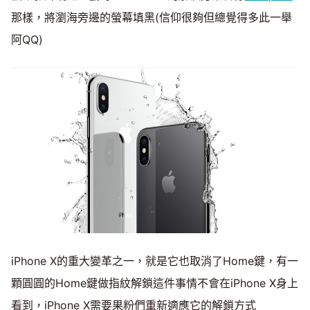
那樣，將瀏海旁邊的螢幕填黑(信仰很夠但總覺得多此一舉
阿QQ)
iPhone X的重大變革之一，就是它也取消了Home鍵，有一
顆圓圓的Home鍵做指紋解鎖這件事情不會在iPhone X身上
看到，iPhone X需要果粉們重新適應它的解鎖方式