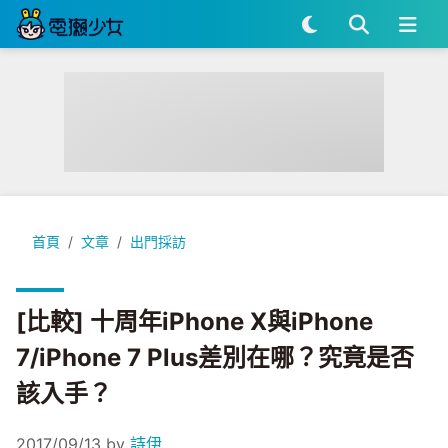
[比較] 十周年iPhone X與iPhone 7/iPhone 7 Plus差別
首頁
文章
出門採訪
[比較] 十周年iPhone X與iPhone
7/iPhone 7 Plus差別在哪？究竟是否
該入手？
2017/09/13
by
詩伊