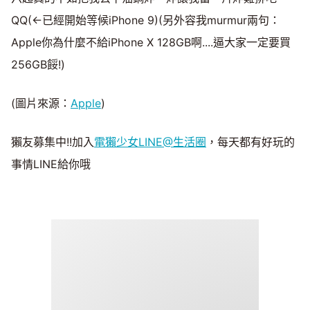
QQ(←已經開始等候iPhone 9)(另外容我murmur兩句：
Apple你為什麼不給iPhone X 128GB啊....逼大家一定要買
256GB餒!)
(圖片來源：
Apple
)
獺友募集中!!加入
電獺少女LINE@生活圈
，每天都有好玩的
事情LINE給你哦