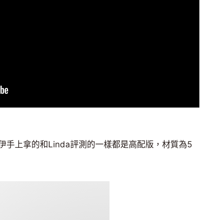
手上拿的和Linda評測的一樣都是高配版，材質為5