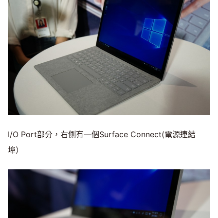
I/O Port部分，右側有一個Surface Connect(電源連結
埠）