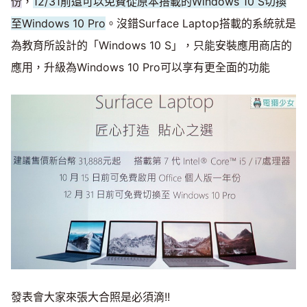
份
，
12/31前還可以免費從原本搭載的Windows 10 S切換
至Windows 10 Pro
。沒錯Surface Laptop搭載的系統就是
為教育所設計的「Windows 10 S」，只能安裝應用商店的
應用，升級為Windows 10 Pro可以享有更全面的功能
發表會大家來張大合照是必須滴!!