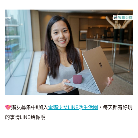
💖獺友募集中!!加入
電獺少女LINE@生活圈
，每天都有好玩
的事情LINE給你哦