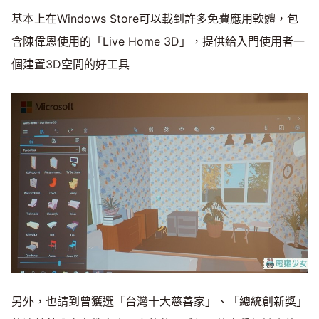
基本上在Windows Store可以載到許多免費應用軟體，包
含陳偉恩使用的「Live Home 3D」，提供給入門使用者一
個建置3D空間的好工具
另外，也請到曾獲選「台灣十大慈善家」、「總統創新獎」