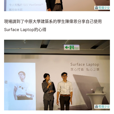
現場請到了中原大學建築系的學生陳偉恩分享自己使用
Surface Laptop的心得