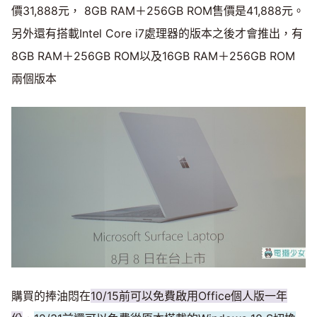
價31,888元， 8GB RAM＋256GB ROM售價是41,888元。
另外還有搭載Intel Core i7處理器的版本之後才會推出，有
8GB RAM＋256GB ROM以及16GB RAM＋256GB ROM
兩個版本
購買的捧油悶在
10/15前可以免費啟用Office個人版一年