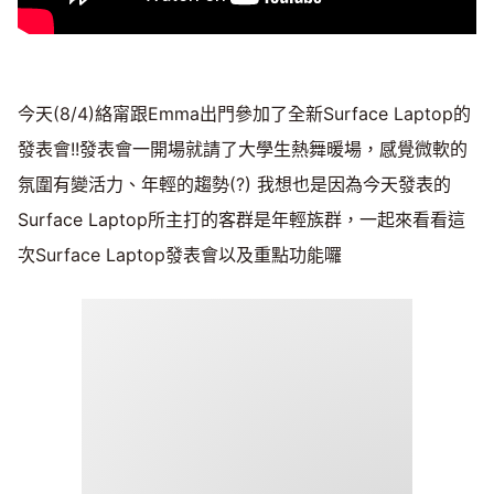
今天(8/4)絡甯跟Emma出門參加了全新Surface Laptop的
發表會!!發表會一開場就請了大學生熱舞暖場，感覺微軟的
氛圍有變活力、年輕的趨勢(?) 我想也是因為今天發表的
Surface Laptop所主打的客群是年輕族群，一起來看看這
次Surface Laptop發表會以及重點功能囉