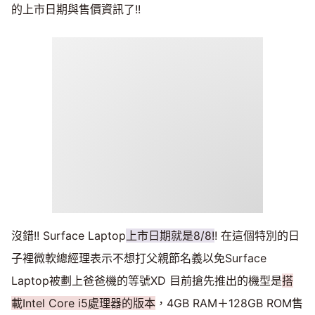
的上市日期與售價資訊了!!
沒錯!! Surface Laptop
上市日期就是8/8!
! 在這個特別的日
子裡微軟總經理表示不想打父親節名義以免Surface
Laptop被劃上爸爸機的等號XD 目前搶先推出的機型是
搭
載Intel Core i5處理器的版本
，4GB RAM＋128GB ROM售