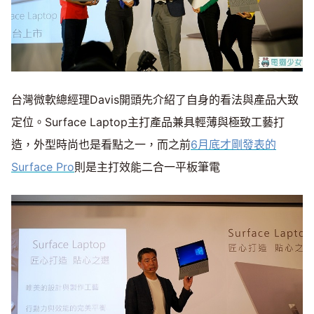
台灣微軟總經理Davis開頭先介紹了自身的看法與產品大致
定位。Surface Laptop主打產品兼具輕薄與極致工藝打
造，外型時尚也是看點之一，而之前
6月底才剛發表的
Surface Pro
則是主打效能二合一平板筆電