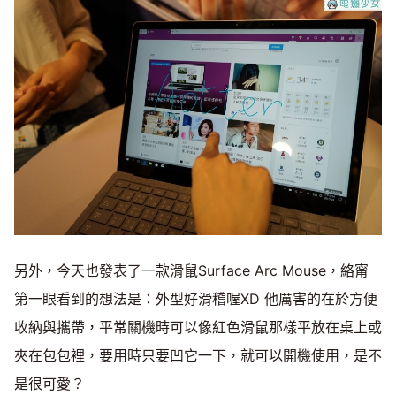
另外，今天也發表了一款滑鼠Surface Arc Mouse，絡甯
第一眼看到的想法是：外型好滑稽喔XD 他厲害的在於方便
收納與攜帶，平常關機時可以像紅色滑鼠那樣平放在桌上或
夾在包包裡，要用時只要凹它一下，就可以開機使用，是不
是很可愛？