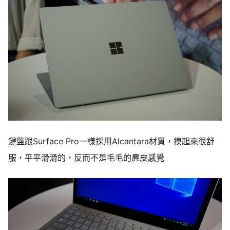
鍵盤跟Surface Pro一樣採用Alcantara材質，摸起來很舒
服，平平滑滑的，反而不是毛毛的麂皮感覺