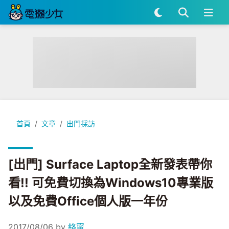
[出門] Surface Laptop全新發表帶你看!! 可免費切換為Win
首頁
文章
出門採訪
[出門] Surface Laptop全新發表帶你
看!! 可免費切換為Windows10專業版
以及免費Office個人版一年份
2017/08/06
by
絡甯