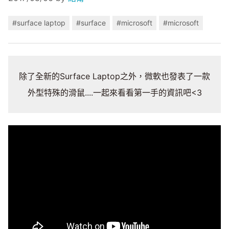
#surface laptop
#surface
#microsoft
#microsoft
除了全新的Surface Laptop之外，微軟也發表了一款
外型特殊的滑鼠....一起來看看第一手的資訊吧<3