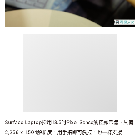
Surface Laptop採用13.5吋Pixel Sense觸控顯示器，具備
2,256 x 1,504解析度，用手指即可觸控，也一樣支援