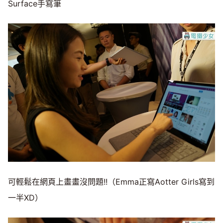
Surface手寫筆
可輕鬆在網頁上畫畫沒問題!!（Emma正寫Aotter Girls寫到
一半XD）