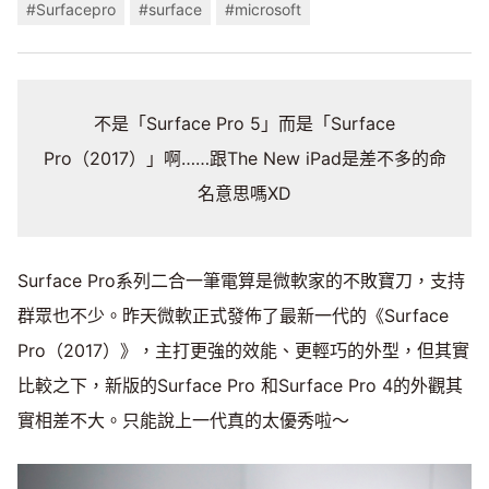
#Surfacepro
#surface
#microsoft
不是「Surface Pro 5」而是「Surface
Pro（2017）」啊……跟The New iPad是差不多的命
名意思嗎XD
Surface Pro系列二合一筆電算是微軟家的不敗寶刀，支持
群眾也不少。昨天微軟正式發佈了最新一代的《Surface
Pro（2017）》，主打更強的效能、更輕巧的外型，但其實
比較之下，新版的Surface Pro 和Surface Pro 4的外觀其
實相差不大。只能說上一代真的太優秀啦～