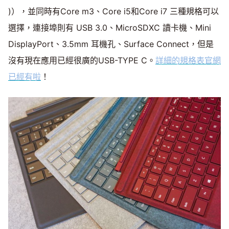
)），並同時有Core m3、Core i5和Core i7 三種規格可以
選擇，連接埠則有 USB 3.0、MicroSDXC 讀卡機、Mini
DisplayPort、3.5mm 耳機孔、Surface Connect，但是
沒有現在應用已經很廣的USB-TYPE C。
詳細的規格表官網
已經有啦
！