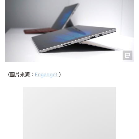
（圖片來源：
Engadget
）