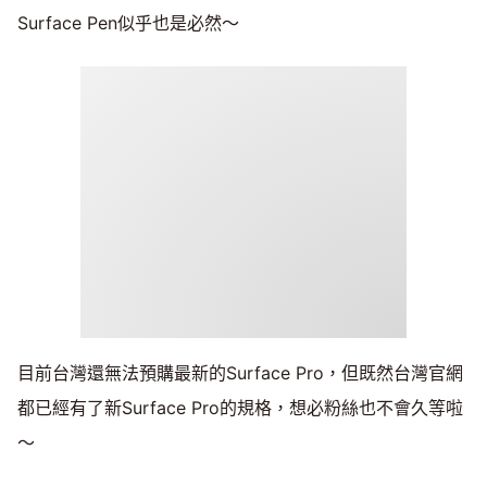
Surface Pen似乎也是必然～
目前台灣還無法預購最新的Surface Pro，但既然台灣官網
都已經有了新Surface Pro的規格，想必粉絲也不會久等啦
～