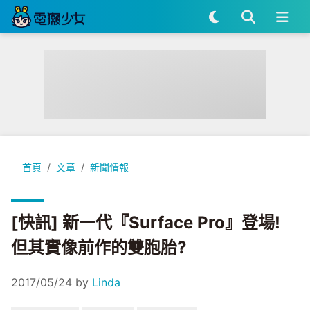
[快訊] 新一代『Surface Pro』登場! 但其實像前作的雙胞胎?
首頁
文章
新聞情報
[快訊] 新一代『Surface Pro』登場!
但其實像前作的雙胞胎?
2017/05/24
by
Linda