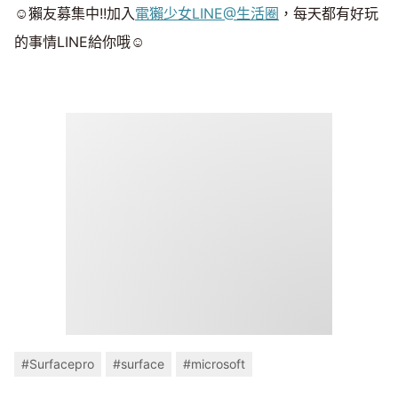
☺獺友募集中!!加入
電獺少女LINE@生活圈
，每天都有好玩
的事情LINE給你哦☺
#Surfacepro
#surface
#microsoft