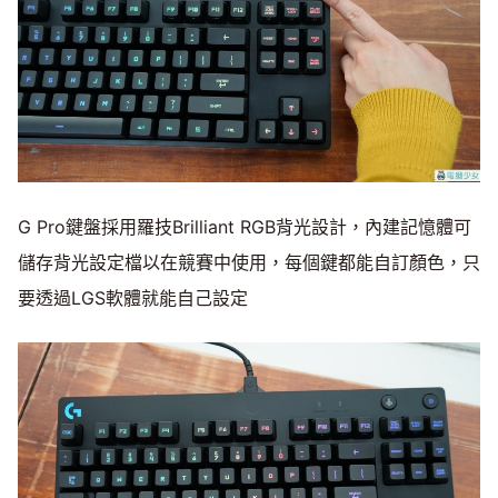
G Pro鍵盤採用羅技Brilliant RGB背光設計，內建記憶體可
儲存背光設定檔以在競賽中使用，每個鍵都能自訂顏色，只
要透過LGS軟體就能自己設定