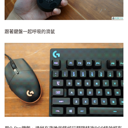
跟著鍵盤一起呼吸的滑鼠