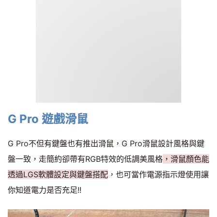
G Pro 遊戲滑鼠
G Pro不但有鍵盤也有推出滑鼠，G Pro滑鼠設計風格與鍵
盤一致，走簡約卻帶有RGB特效的低調美風格
，滑鼠顏色能
透過LGS軟體設定與鍵盤搭配
，也可當作電源指示燈使用讓
你知道電力是否充足!!