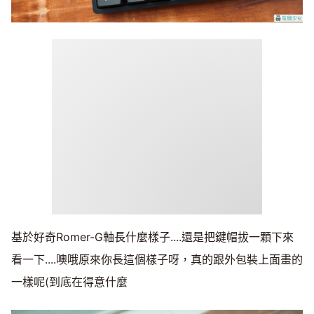
基於好奇Romer-G軸長什麼樣子....還是把鍵帽拔一顆下來
看一下....噢哦原來你長這個樣子呀，真的跟外包裝上面畫的
一樣呢(到底在得意什麼