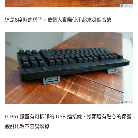
這是8度時的樣子，依個人實際使用起來哪個合適
G Pro 鍵盤有可拆卸的 USB 連接線，接頭還有貼心的保護
設計比較不容易壞掉