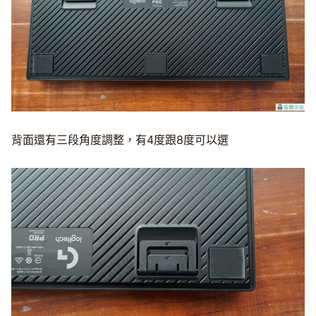
背面還有三段角度調整，有4度跟8度可以選