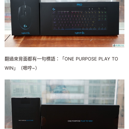
翻過來背面都有一句標語：「ONE PURPOSE PLAY TO
WIN」（嗯哼~）