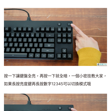
按一下讓鍵盤全亮，再按一下就全暗，一個小密技教大家，
如果長按亮度鍵再長按數字12345可以切換模式哦