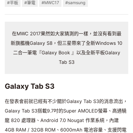
#平板
#筆電
#MWC17
#samsung
在MWC 2017果然如大家猜測的一樣，並沒有看到最
新旗艦機Galaxy S8，但三星帶來了全新Windows 10
二合一筆電『Galaxy Book 』以及全新平板Galaxy
Tab S3
Galaxy Tab S3
在發表會前就已經有不少關於Galaxy Tab S3的消息流出，
Galaxy Tab S3搭載9.7吋的Super AMOLED螢幕、高通驍
龍 820 處理器、Android 7.0 Nougat 作業系統，內建
4GB RAM / 32GB ROM、6000mAh 電池容量、支援閃電