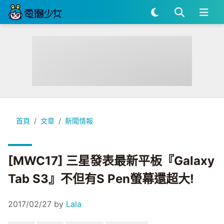
[MWC17] 三星發表最新平板『Galaxy Tab S3』不但有S Pe
首頁
文章
新聞情報
[MWC17] 三星發表最新平板『Galaxy
Tab S3』不但有S Pen螢幕還超大!
2017/02/27
by
Lala