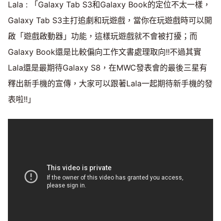
Lala : 「Galaxy Tab S3和Galaxy Book的定位不太一樣，
Galaxy Tab S3主打追劇和玩遊戲，當你在玩遊戲時可以開
啟「遊戲啟動器」功能，這樣玩遊戲就不會被打擾；而
Galaxy Book還是比較偏向工作文書處理取向!!不過其實
Lala還是最期待Galaxy S8，在MWC發表會的最後三星有
釋出新手機的宣傳，大家可以跟著Lala一起期待新手機的發
表啦!!」