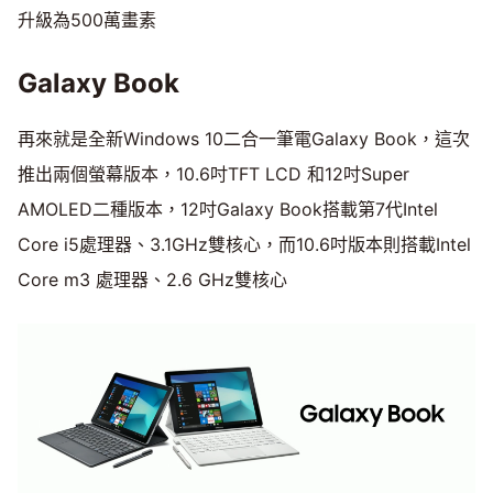
升級為500萬畫素
Galaxy Book
再來就是全新Windows 10二合一筆電Galaxy Book，這次
推出兩個螢幕版本，10.6吋TFT LCD 和12吋Super
AMOLED二種版本，12吋Galaxy Book搭載第7代Intel
Core i5處理器、3.1GHz雙核心，而10.6吋版本則搭載Intel
Core m3 處理器、2.6 GHz雙核心