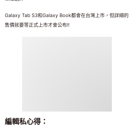
Galaxy Tab S3和Galaxy Book都會在台灣上市，但詳細的
售價就要等正式上市才會公布!!
編輯私心得：