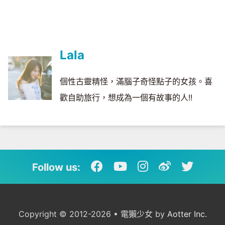
Lala
個性古靈精怪，滿腦子奇怪點子的女孩。喜
歡自助旅行，想成為一個有故事的人!!
Follow us:
Copyright © 2012-2026 • 電獺少女 by
Aotter Inc.