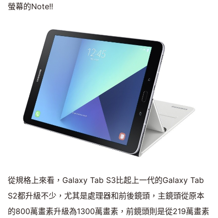
螢幕的Note!!
從規格上來看，Galaxy Tab S3比起上一代的Galaxy Tab
S2都升級不少，尤其是處理器和前後鏡頭，主鏡頭從原本
的800萬畫素升級為1300萬畫素，前鏡頭則是從219萬畫素