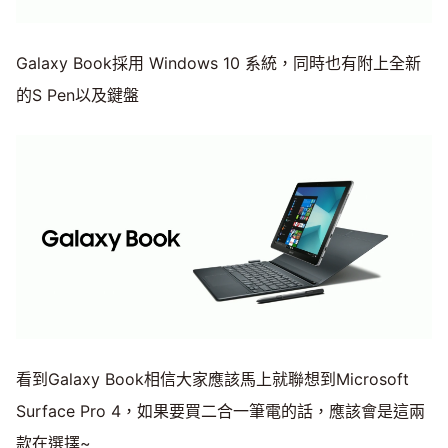
Galaxy Book採用 Windows 10 系統，同時也有附上全新
的S Pen以及鍵盤
看到Galaxy Book相信大家應該馬上就聯想到Microsoft
Surface Pro 4，如果要買二合一筆電的話，應該會是這兩
款在選擇~