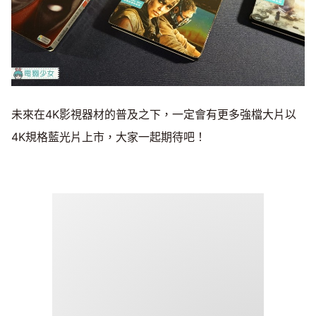
未來在4K影視器材的普及之下，一定會有更多強檔大片以
4K規格藍光片上市，大家一起期待吧！