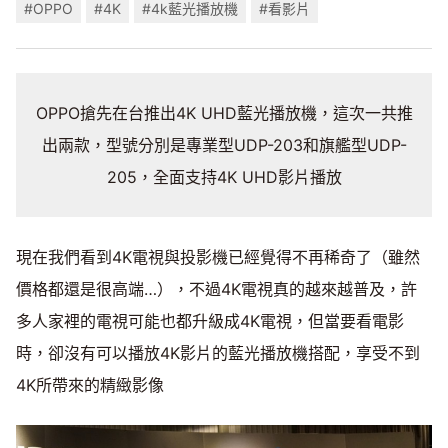
#OPPO
#4K
#4k藍光播放機
#看影片
OPPO搶先在台推出4K UHD藍光播放機，這次一共推
出兩款，型號分別是專業型UDP-203和旗艦型UDP-
205，全面支持4K UHD影片播放
現在我們看到4K電視與投影機已經覺得不再稀奇了（雖然
價格都還是很高端…），不過4K電視真的越來越普及，許
多人家裡的電視可能也都升級成4K電視，但當要看電影
時，卻沒有可以播放4K影片的藍光播放機搭配，享受不到
4K所帶來的精緻影像