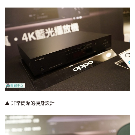
▲ 非常簡潔的機身設計