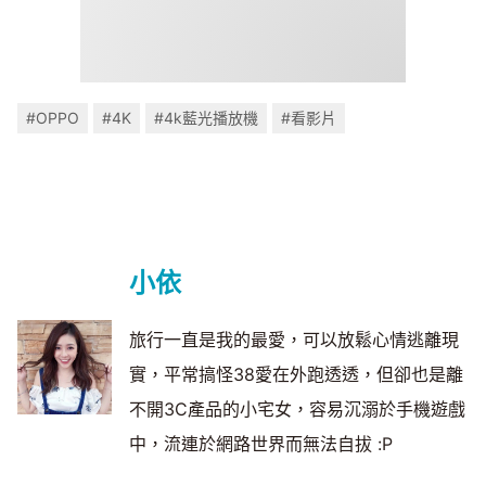
#OPPO
#4K
#4k藍光播放機
#看影片
小依
旅行一直是我的最愛，可以放鬆心情逃離現
實，平常搞怪38愛在外跑透透，但卻也是離
不開3C產品的小宅女，容易沉溺於手機遊戲
中，流連於網路世界而無法自拔 :P