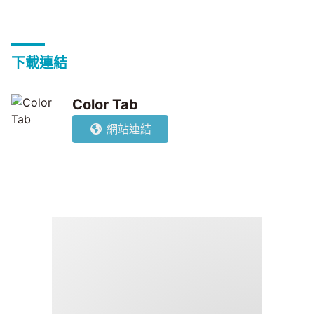
下載連結
Color Tab
網站連結