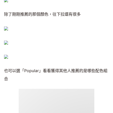
除了剛剛推薦的那個顏色，往下拉還有很多
也可以選「Popular」看看獲得其他人推薦的是哪些配色組
合