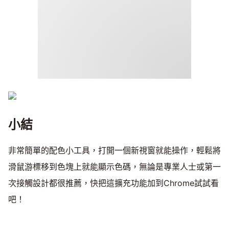
小結
非常簡單的配色小工具，打開一個新視窗就能操作，輕鬆將
滑鼠游標移到色塊上就能顯示色碼，無論是專業人士或第一
次接觸設計都很推薦，快把這擴充功能加到Chrome試試看
吧！