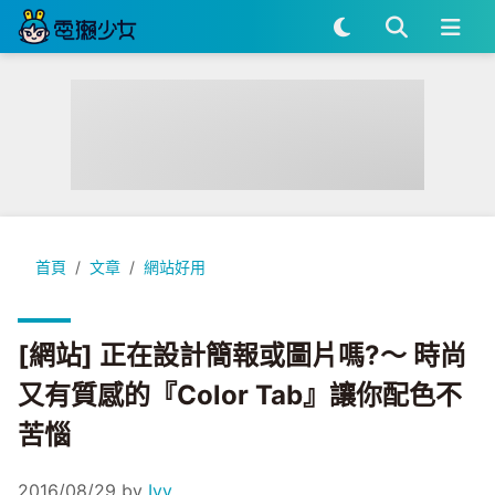
[網站] 正在設計簡報或圖片嗎?～ 時尚又有質感的『Color Ta
首頁
文章
網站好用
[網站] 正在設計簡報或圖片嗎?～ 時尚
又有質感的『Color Tab』讓你配色不
苦惱
2016/08/29
by
Ivy