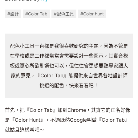
#設計
#Color Tab
#配色工具
#Color hunt
配色小工具一直都是我很喜歡研究的主題，因為不管是
在學校或是工作都蠻常會需要設計一些圖示，其實套模
板或隨心所欲亂選也可以，但往往會更想要聽專家跟大
家的意見，『Color Tab』能提供來自世界各地設計師
挑選的配色，快來看看吧！
首先，把『Color Tab』加到Chrome，其實它的正名好像
是『Color Hunt』，不過既然Google叫做『Color Tab』
就姑且這樣叫吧～