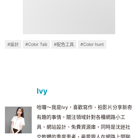
#設計
#Color Tab
#配色工具
#Color hunt
Ivy
哈囉～我是Ivy，喜歡寫作、拍影片分享新奇
有趣的事情，關注領域針對各種網路小工
具、網站設計、免費資源庫，同時是沈迷社
交軟體的重度患者，最愛跟人在網路上閒聊