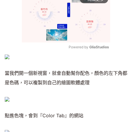
Powered by 
GliaStudios
Mute
當我們開一個新視窗，就會自動幫你配色，顏色的左下角都
是色碼，可以複製到自己的繪圖軟體處理
點進色塊，會到『Color Tab』的網站