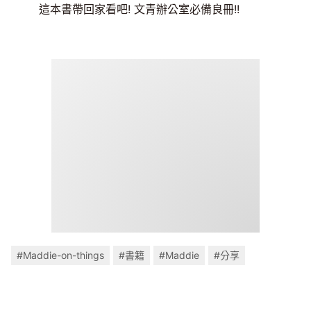
這本書帶回家看吧! 文青辦公室必備良冊!!
#Maddie-on-things
#書籍
#Maddie
#分享