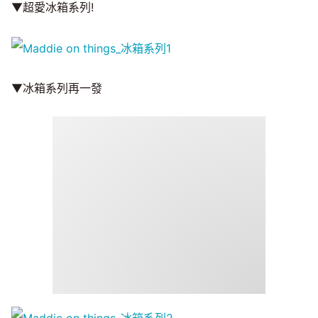
▼超愛冰箱系列!
▼冰箱系列再一發