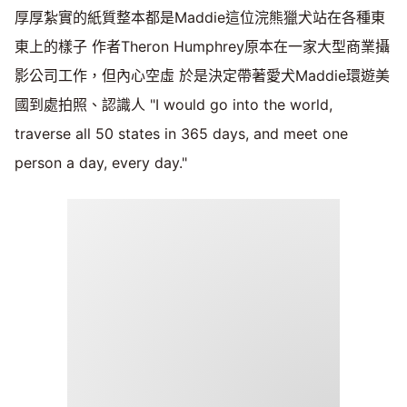
厚厚紮實的紙質整本都是Maddie這位浣熊獵犬站在各種東
東上的樣子 作者Theron Humphrey原本在一家大型商業攝
影公司工作，但內心空虛 於是決定帶著愛犬Maddie環遊美
國到處拍照、認識人 "I would go into the world,
traverse all 50 states in 365 days, and meet one
person a day, every day."