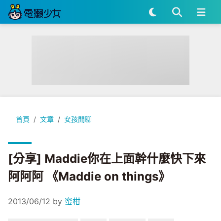
[分享] Maddie你在上面幹什麼快下來阿阿阿 《Maddie on thi
首頁
文章
女孩閒聊
[分享] Maddie你在上面幹什麼快下來
阿阿阿 《Maddie on things》
2013/06/12
by
蜜柑