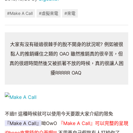
#Make A Call
#虛擬來電
#來電
大家有沒有碰過很棘手的脫不開身的狀況呢? 例如被很
黏人的推銷纏住之類的 OAO 雖然推銷真的很辛苦，但
真的很趕時間然後又被抓著不放的時候，真的很讓人困
擾RRRRR OAQ
不過!! 這種時候就可以使用今天要跟大家介紹的限免
『Make A Call』
呦OwO
『Make A Call』可以完整的呈現
iPhone來電時的介面啊!!!
不用再自己假裝有人打給你了