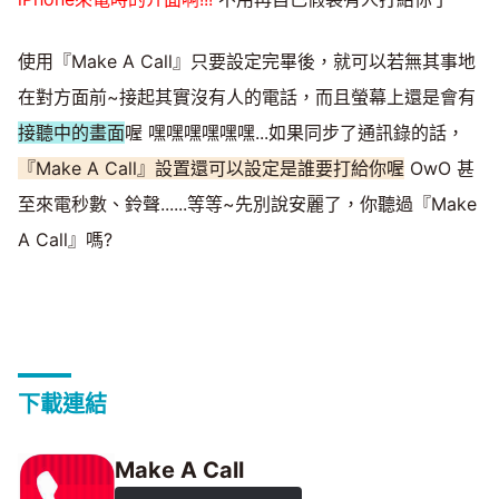
使用『Make A Call』只要設定完畢後，就可以若無其事地
在對方面前~接起其實沒有人的電話，而且螢幕上還是會有
接聽中的畫面
喔 嘿嘿嘿嘿嘿嘿...如果同步了通訊錄的話，
『Make A Call』設置還可以設定是誰要打給你喔
OwO 甚
至來電秒數、鈴聲......等等~先別說安麗了，你聽過『Make
A Call』嗎?
下載連結
Make A Call