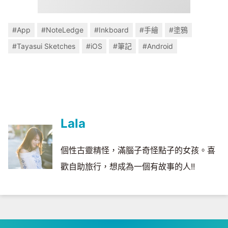
#App
#NoteLedge
#Inkboard
#手繪
#塗鴉
#Tayasui Sketches
#iOS
#筆記
#Android
Lala
個性古靈精怪，滿腦子奇怪點子的女孩。喜
歡自助旅行，想成為一個有故事的人!!