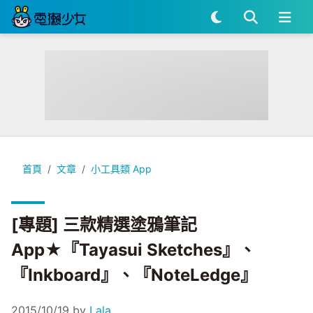
[專題] 三款精選塗鴉筆記App★『Tayasui Sketches』、『Ink
首頁
文章
小工具類 App
[專題] 三款精選塗鴉筆記
App★『Tayasui Sketches』、
『Inkboard』、『NoteLedge』
2015/10/19
by
Lala