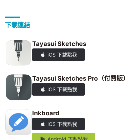
下載連結
Tayasui Sketches
iOS 下載點我
Tayasui Sketches Pro（付費版）
iOS 下載點我
Inkboard
iOS 下載點我
Android 下載點我