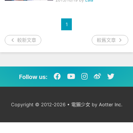
1
較新文章
較舊文章
Follow us:
Copyright © 2012-2026 • 電獺少女 by
Aotter Inc.