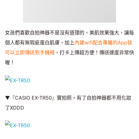
女孩們喜歡自拍神器不是沒有道理的，美肌效果強大，讓每
個人都有無瑕疵蛋白肌膚，加上
內建wifi配合專屬的App就
可以立即傳送到手機裡
，打卡上傳超方便！傳送速度非常快
喔！
▼『CASIO EX-TR50』實拍照，有了自拍神器都不用化妝
了XDDD