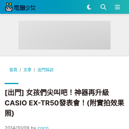
[出門] 女孩們尖叫吧！神器再升級CASIO EX-TR50發表會！(
首頁
文章
出門採訪
[出門] 女孩們尖叫吧！神器再升級
CASIO EX-TR50發表會！(附實拍效果
照)
2014/10/09
by
coco