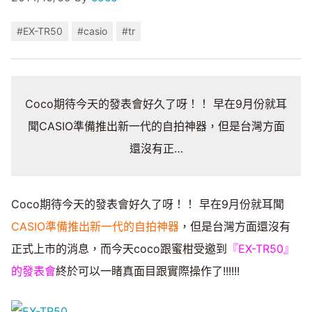
#EX-TR50
#casio
#tr
Coco期待今天的發表會好久了呀！！ 早在9月份就耳
聞CASIO準備推出新一代的自拍神器，但是台灣方面
還沒有正…
Coco期待今天的發表會好久了呀！！ 早在9月份就耳聞
CASIO準備推出新一代的自拍神器
，但是台灣方面還沒有
正式上市的消息，而今天coco跟蜜柑受邀到
『EX-TR50』
的發表會
終於可以一睹真面目跟實際操作了!!!!!!