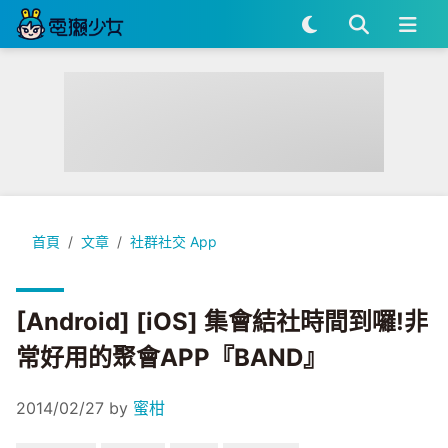
[Android] [iOS] 集會結社時間到囉!非常好用的聚會APP『BA
首頁
文章
社群社交 App
[Android] [iOS] 集會結社時間到囉!非
常好用的聚會APP『BAND』
2014/02/27
by
蜜柑