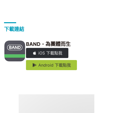
下載連結
BAND - 為團體而生
iOS 下載點我
Android 下載點我