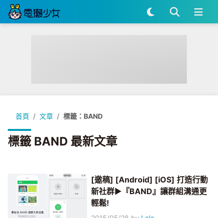
首頁
文章
標籤：BAND
標籤 BAND 最新文章
[邀稿] [Android] [iOS] 打造行動
新社群►『BAND』讓群組溝通更
輕鬆!
2015/05/28
by
Lala