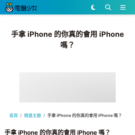
手拿 iPhone 的你真的會用 iPhone
嗎？
首頁
精選主題
手拿 iPhone 的你真的會用 iPhone 嗎？
手拿 iPhone 的你真的會用 iPhone 嗎？