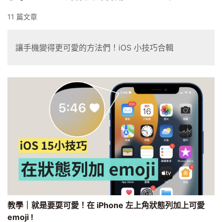
11 篇文章
讓手機變得更可愛的方法們！iOS 小技巧合輯
教學｜就是要耍可愛！在 iPhone 左上角狀態列加上可愛
emoji !