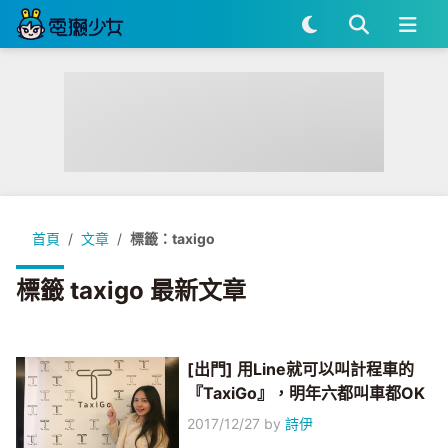
首頁
文章
標籤：taxigo
標籤 taxigo 最新文章
[出門] 用Line就可以叫計程車的
『TaxiGo』，明年六都叫車都OK
2017/12/27
by
詩伊