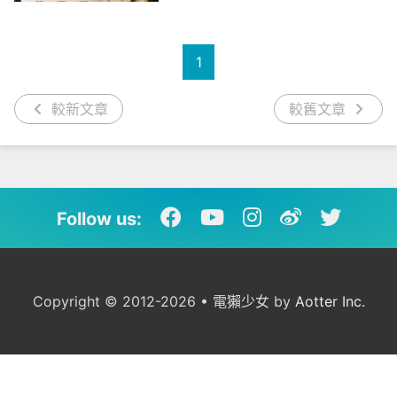
1
較新文章
較舊文章
Follow us:
Copyright © 2012-2026 • 電獺少女 by
Aotter Inc.