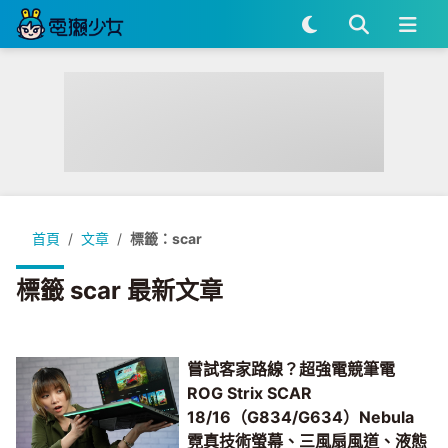
首頁
文章
標籤：scar
標籤 scar 最新文章
嘗試客家路線？超強電競筆電
ROG Strix SCAR
18/16（G834/G634）Nebula
霓真技術螢幕、三風扇風道、液態