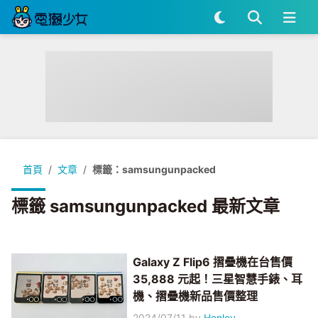
首頁
文章
標籤：samsungunpacked
標籤 samsungunpacked 最新文章
Galaxy Z Flip6 摺疊機在台售價
35,888 元起！三星智慧手錶、耳
機、摺疊機新品售價整理
2024/07/11
by
Henley