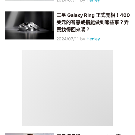
三星 Galaxy Ring 正式亮相！400
美元的智慧戒指能做到哪些事？弄
丟找得回來嗎？
2024/07/11
by
Henley