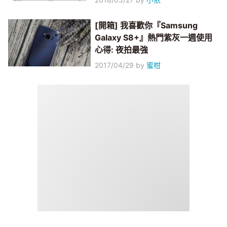
[開箱] 我喜歡你『Samsung
Galaxy S8+』熱門紫灰一週使用
心得: 夜拍最強
2017/04/29
by
蜜柑