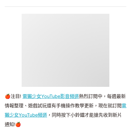
🍎注目!
電獺少女YouTube影音頻道
熱烈訂閱中，每週最新
情報整理、遊戲試玩還有手機操作教學更新，現在就訂閱
電
獺少女YouTube頻道
，同時按下小鈴鐺才能搶先收到新片
通知!🍎