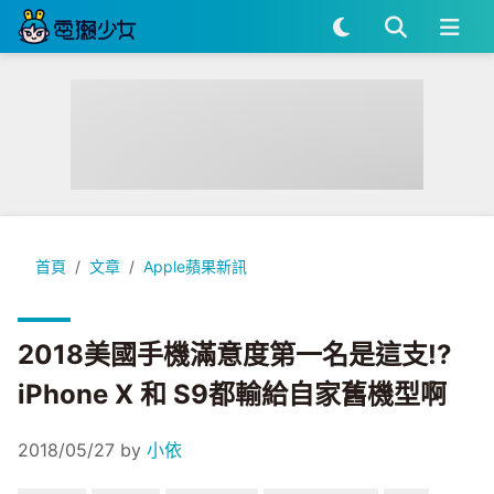
2018美國手機滿意度第一名是這支!? iPhone X 和 S9都輸給
首頁
文章
Apple蘋果新訊
2018美國手機滿意度第一名是這支!?
iPhone X 和 S9都輸給自家舊機型啊
2018/05/27
by
小依