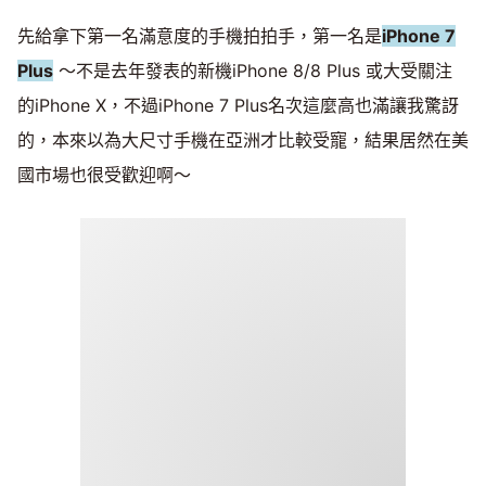
先給拿下第一名滿意度的手機拍拍手，第一名是
iPhone 7
Plus
～不是去年發表的新機iPhone 8/8 Plus 或大受關注
的iPhone X，不過iPhone 7 Plus名次這麼高也滿讓我驚訝
的，本來以為大尺寸手機在亞洲才比較受寵，結果居然在美
國市場也很受歡迎啊～